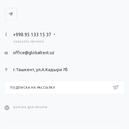
+998 95 133 15 37
ЗАКАЗАТЬ ЗВОНОК
office@globaltest.uz
г.Ташкент, ул.А.Кадыри 7б
ПОДПИСКА НА РАССЫЛКУ
ВЕРСИЯ ДЛЯ ПЕЧАТИ