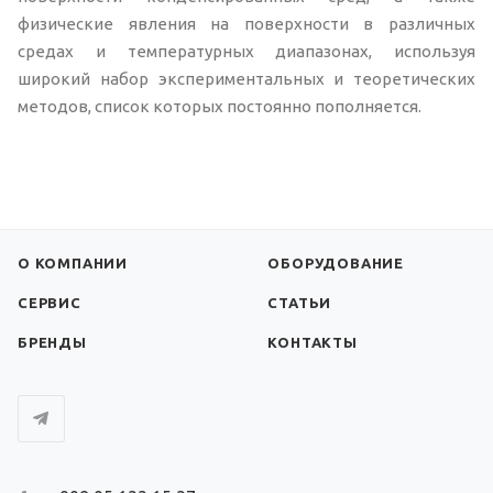
физические явления на поверхности в различных
средах и температурных диапазонах, используя
широкий набор экспериментальных и теоретических
методов, список которых постоянно пополняется.
О КОМПАНИИ
ОБОРУДОВАНИЕ
СЕРВИС
СТАТЬИ
БРЕНДЫ
КОНТАКТЫ