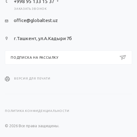
+998 95 133 15 37
ЗАКАЗАТЬ ЗВОНОК
office@globaltest.uz
г.Ташкент, ул.А.Кадыри 7б
ПОДПИСКА НА РАССЫЛКУ
ВЕРСИЯ ДЛЯ ПЕЧАТИ
ПОЛИТИКА КОНФИДЕНЦИАЛЬНОСТИ
© 2026 Все права защищены.