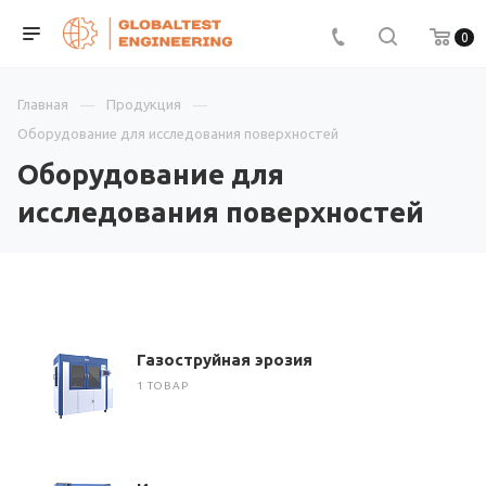
0
Главная
Продукция
Оборудование для исследования поверхностей
Оборудование для
исследования поверхностей
Газоструйная эрозия
1 ТОВАР