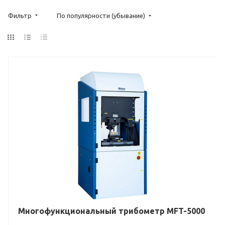
Фильтр
По популярности (убывание)
Многофункциональный трибометр MFT-5000