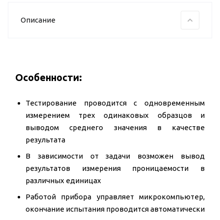
Описание
Особенности:
Тестирование проводится с одновременным
измерением трех одинаковых образцов и
выводом среднего значения в качестве
результата
В зависимости от задачи возможен вывод
результатов измерения проницаемости в
различных единицах
Работой прибора управляет микрокомпьютер,
окончание испытания проводится автоматически