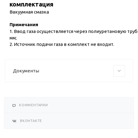
комплектация
Вакуумная смазка
Примечания
1. Ввод газа осуществляется через полиуретановую труб
мм;
2. Источник подачи газа в комплект не входит.
Документы
КОММЕНТАРИИ
ВКОНТАКТЕ