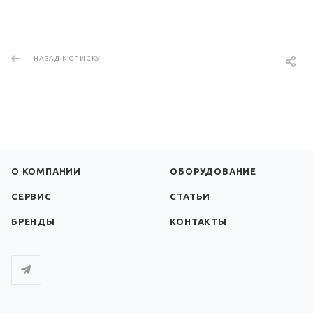
НАЗАД К СПИСКУ
О КОМПАНИИ
ОБОРУДОВАНИЕ
СЕРВИС
СТАТЬИ
БРЕНДЫ
КОНТАКТЫ