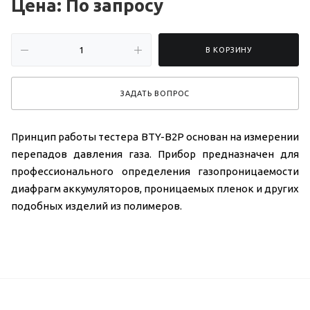
Цена: По зап
р
осу
В КОРЗИНУ
ЗАДАТЬ ВОПРОС
Принцип работы тестера BTY-B2P основан на измерении
перепадов давления газа. Прибор предназначен для
профессионального определения газопроницаемости
диафрагм аккумуляторов, проницаемых пленок и других
подобных изделий из полимеров.