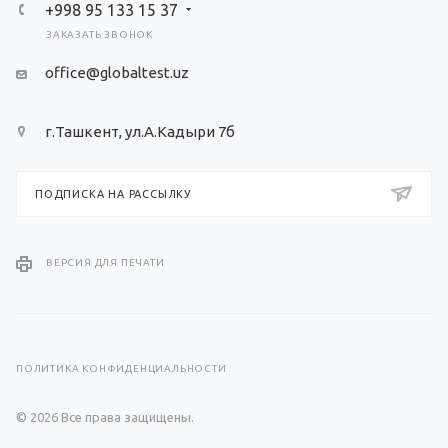
+998 95 133 15 37
ЗАКАЗАТЬ ЗВОНОК
office@globaltest.uz
г.Ташкент, ул.А.Кадыри 7б
ПОДПИСКА НА РАССЫЛКУ
ВЕРСИЯ ДЛЯ ПЕЧАТИ
ПОЛИТИКА КОНФИДЕНЦИАЛЬНОСТИ
© 2026 Все права защищены.