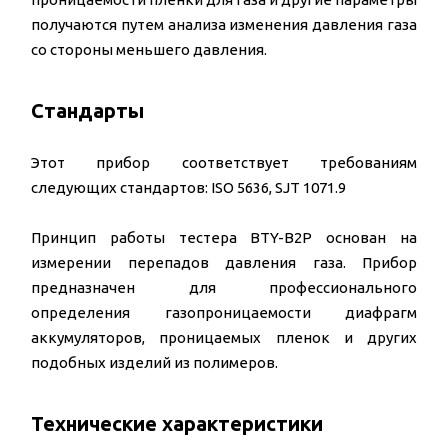
получаются путем анализа изменения давления газа
со стороны меньшего давления.
Стандарты
Этот прибор соответствует требованиям
следующих стандартов: ISO 5636, SJT 1071.9
Принцип работы тестера BTY-B2P основан на
измерении перепадов давления газа. Прибор
предназначен для профессионального
определения газопроницаемости диафрагм
аккумуляторов, проницаемых пленок и других
подобных изделий из полимеров.
Технические характеристики