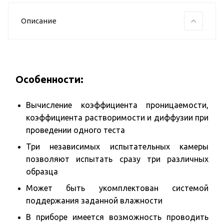
Описание
Особенности:
Вычисление коэффициента проницаемости,
коэффициента растворимости и диффузии при
проведении одного теста
Три независимых испытательных камеры
позволяют испытать сразу три различных
образца
Может быть укомплектован системой
поддержания заданной влажности
В приборе имеется возможность проводить