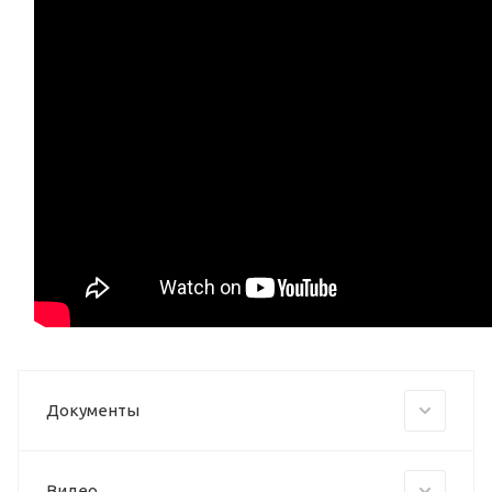
Документы
Видео