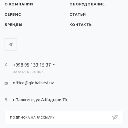
О КОМПАНИИ
ОБОРУДОВАНИЕ
СЕРВИС
СТАТЬИ
БРЕНДЫ
КОНТАКТЫ
+998 95 133 15 37
ЗАКАЗАТЬ ЗВОНОК
office@globaltest.uz
г.Ташкент, ул.А.Кадыри 7б
ПОДПИСКА НА РАССЫЛКУ