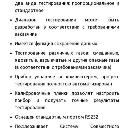
два вида тестирования: пропорциональное и
стандартное
Диапазон тестирования может быть
разработан в соответствии с требованиями
заказчика
Имеется функция сохранения данных
Тестирование различных газов: смешанные,
ядовитые, взрывчатые и другие опасные газы
(в соответствии с требованиями заказчика)
Прибор управляется компьютером, процесс
тестирования полностью автоматизирован
Калибровочные пленки позволят настроить
прибор и получать точные результаты
тестирования
Оснащен стандартным портом RS232
Поддерживает Систему Совместного