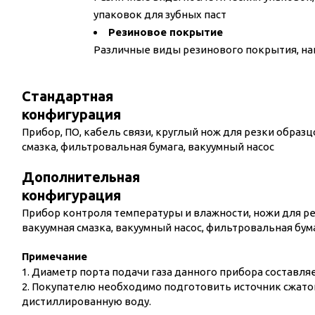
упаковок для зубных паст
Резиновое покрытие
Различные виды резинового покрытия, н
Стандартная
конфигурация
Прибор, ПО, кабель связи, круглый нож для резки образц
смазка, фильтровальная бумага, вакуумный насос
Дополнительная
конфигурация
Прибор контроля температуры и влажности, ножи для ре
вакуумная смазка, вакуумный насос, фильтровальная бум
Примечание
1. Диаметр порта подачи газа данного прибора составляе
2. Покупателю необходимо подготовить источник сжатог
дистиллированную воду.