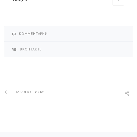
КОММЕНТАРИИ
ВКОНТАКТЕ
НАЗАД К СПИСКУ