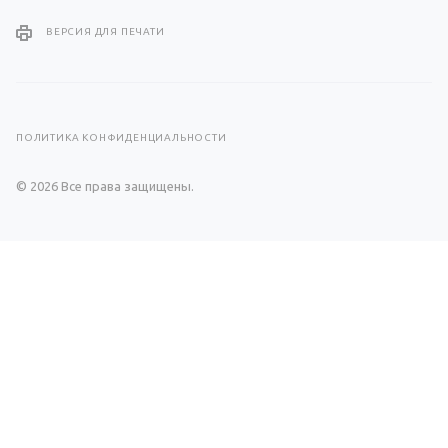
ВЕРСИЯ ДЛЯ ПЕЧАТИ
ПОЛИТИКА КОНФИДЕНЦИАЛЬНОСТИ
© 2026 Все права защищены.