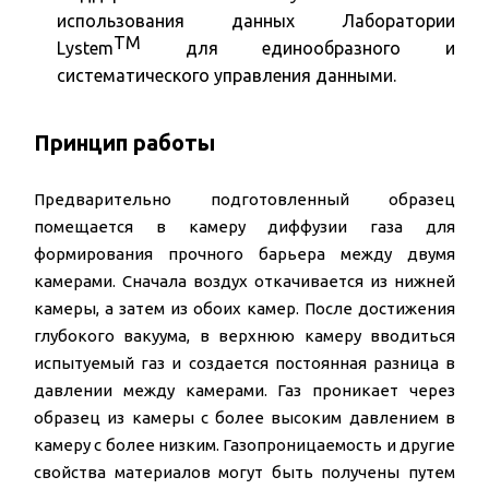
использования данных Лаборатории
TM
Lystem
для единообразного и
систематического управления данными.
Принцип работы
Предварительно подготовленный образец
помещается в камеру диффузии газа для
формирования прочного барьера между двумя
камерами. Сначала воздух откачивается из нижней
камеры, а затем из обоих камер. После достижения
глубокого вакуума, в верхнюю камеру вводиться
испытуемый газ и создается постоянная разница в
давлении между камерами. Газ проникает через
образец из камеры с более высоким давлением в
камеру с более низким. Газопроницаемость и другие
свойства материалов могут быть получены путем