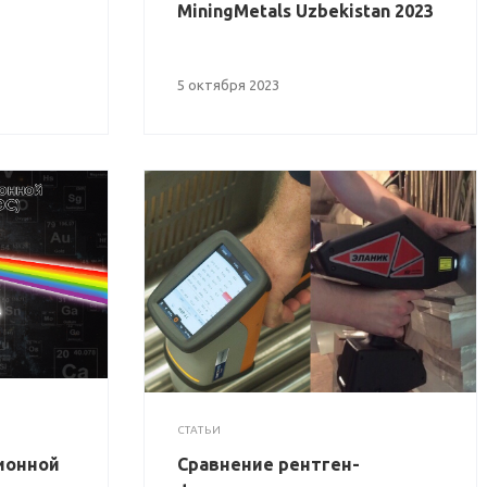
MiningMetals Uzbekistan 2023
5 октября 2023
СТАТЬИ
ионной
Сравнение рентген-