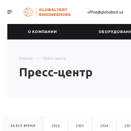
office@globaltest.uz
О КОМПАНИИ
ОБОРУДОВАН
Главная
Пресс-центр
Пресс-центр
ЗА ВСЕ ВРЕМЯ
2026
2025
2024
202