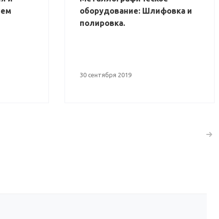
яем
оборудование: Шлифовка и
полировка.
30 сентября 2019