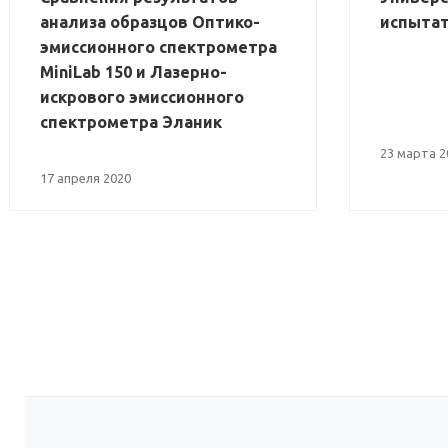
анализа образцов Оптико-
испытат
эмиссионного спектрометра
MiniLab 150 и Лазерно-
искрового эмиссионного
спектрометра Эланик
23 марта 2
17 апреля 2020