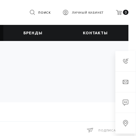
0
ПОИСК
ЛИЧНЫЙ КАБИНЕТ
БРЕНДЫ
КОНТАКТЫ
ПОДПИСАТЬСЯ