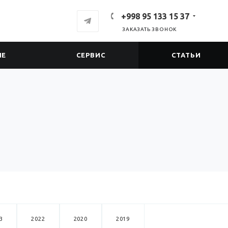
+998 95 133 15 37
ЗАКАЗАТЬ ЗВОНОК
ИЕ
СЕРВИС
СТАТЬИ
3
2022
2020
2019