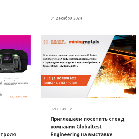
31 декабря 2024
ПРЕСС-РЕЛИЗ
Приглашаем посетить стенд
компании Globaltest
нтроля
Engineering на выставке