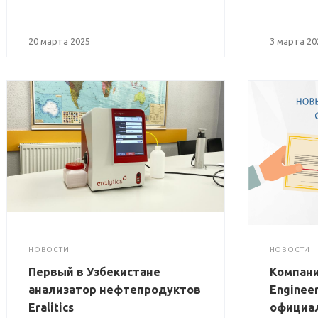
20 марта 2025
3 марта 20
НОВОСТИ
НОВОСТИ
Первый в Узбекистане
Компани
анализатор нефтепродуктов
Engineer
Eralitics
официа