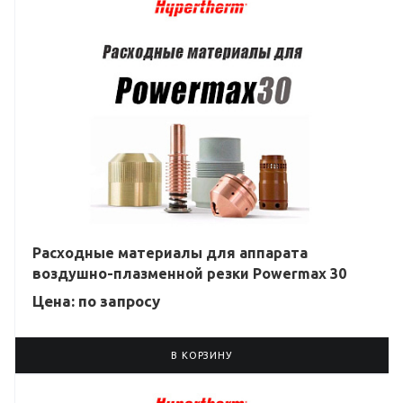
Расходные материалы для аппарата
воздушно-плазменной резки Powermax 30
Цена: по зап
р
осу
В КОРЗИНУ