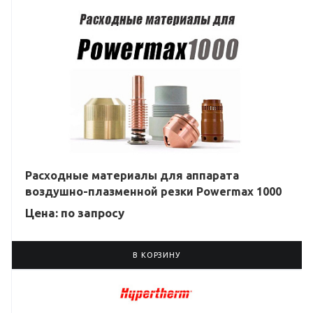
Расходные материалы для аппарата
воздушно-плазменной резки Powermax 1000
Цена: по зап
р
осу
В КОРЗИНУ