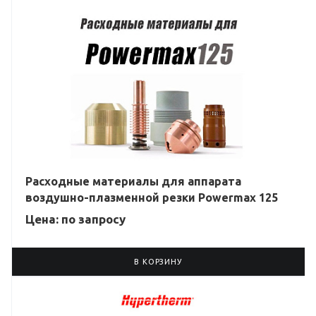
Расходные материалы для аппарата
воздушно-плазменной резки Powermax 125
Цена: по зап
р
осу
В КОРЗИНУ