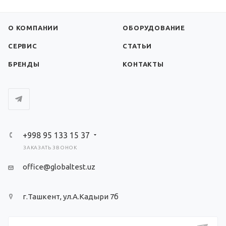
О КОМПАНИИ
ОБОРУДОВАНИЕ
СЕРВИС
СТАТЬИ
БРЕНДЫ
КОНТАКТЫ
+998 95 133 15 37
ЗАКАЗАТЬ ЗВОНОК
office@globaltest.uz
г.Ташкент, ул.А.Кадыри 7б