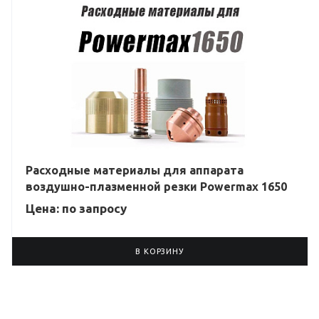
Расходные материалы для аппарата
воздушно-плазменной резки Powermax 1650
Цена: по зап
р
осу
В КОРЗИНУ