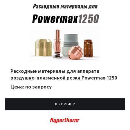
Расходные материалы для аппарата
воздушно-плазменной резки Powermax 1250
Цена: по зап
р
осу
В КОРЗИНУ