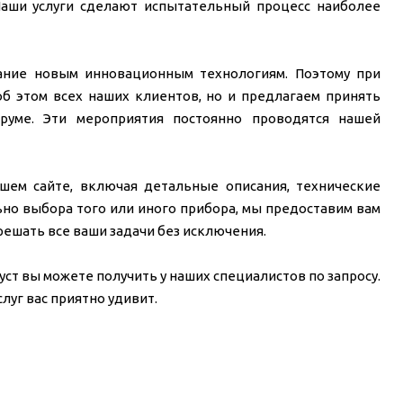
аши услуги сделают испытательный процесс наиболее
ание новым инновационным технологиям. Поэтому при
б этом всех наших клиентов, но и предлагаем принять
руме. Эти мероприятия постоянно проводятся нашей
шем сайте, включая детальные описания, технические
ьно выбора того или иного прибора, мы предоставим вам
ешать все ваши задачи без исключения.
ст вы можете получить у наших специалистов по запросу.
луг вас приятно удивит.