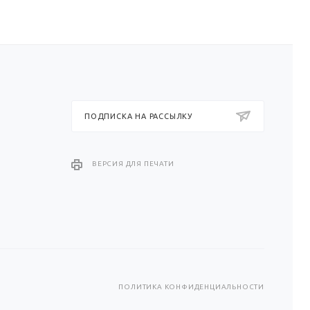
ПОДПИСКА НА РАССЫЛКУ
ВЕРСИЯ ДЛЯ ПЕЧАТИ
ПОЛИТИКА КОНФИДЕНЦИАЛЬНОСТИ