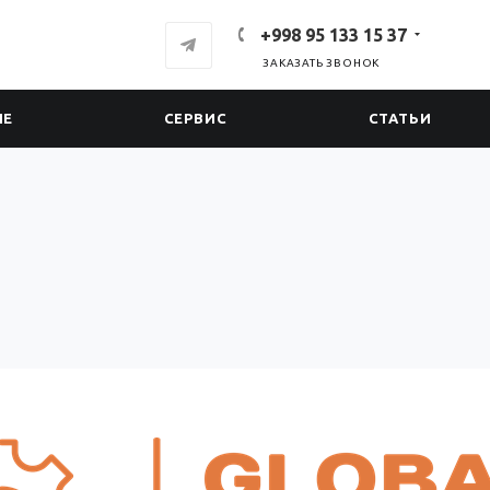
+998 95 133 15 37
ЗАКАЗАТЬ ЗВОНОК
ИЕ
СЕРВИС
СТАТЬИ