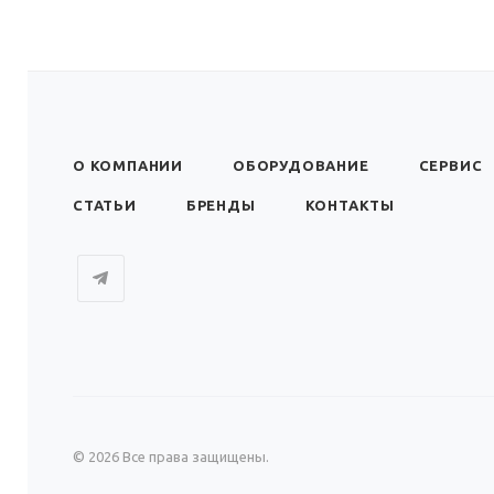
О КОМПАНИИ
ОБОРУДОВАНИЕ
СЕРВИС
СТАТЬИ
БРЕНДЫ
КОНТАКТЫ
© 2026 Все права защищены.