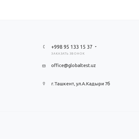
+998 95 133 15 37
ЗАКАЗАТЬ ЗВОНОК
office@globaltest.uz
г.Ташкент, ул.А.Кадыри 7б