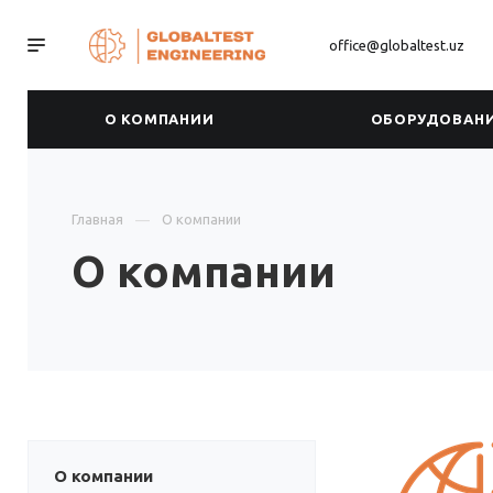
office@globaltest.uz
О КОМПАНИИ
ОБОРУДОВАН
Главная
О компании
О компании
О компании