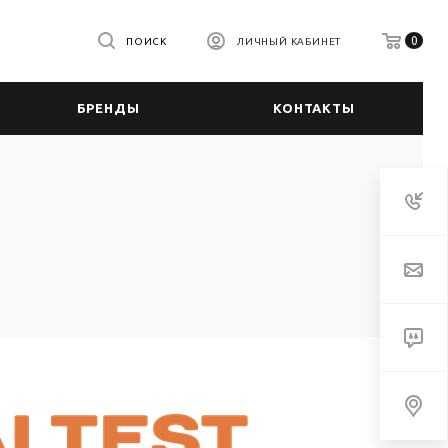
0
ПОИСК
ЛИЧНЫЙ КАБИНЕТ
БРЕНДЫ
КОНТАКТЫ