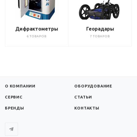
Дифрактометры
Георадары
6 ТОВАРОВ
7 ТОВАРОВ
О КОМПАНИИ
ОБОРУДОВАНИЕ
СЕРВИС
СТАТЬИ
БРЕНДЫ
КОНТАКТЫ