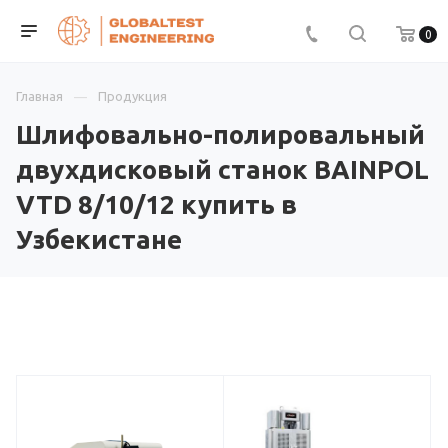
0
Главная
Продукция
Шлифовально-полировальный
двухдисковый станок BAINPOL
VTD 8/10/12 купить в
Узбекистане