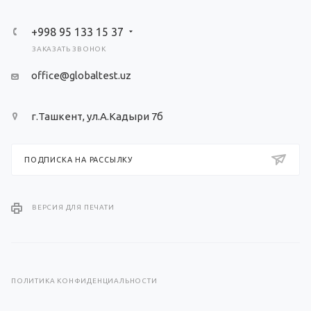
+998 95 133 15 37
ЗАКАЗАТЬ ЗВОНОК
office@globaltest.uz
г.Ташкент, ул.А.Кадыри 7б
ПОДПИСКА НА РАССЫЛКУ
ВЕРСИЯ ДЛЯ ПЕЧАТИ
ПОЛИТИКА КОНФИДЕНЦИАЛЬНОСТИ