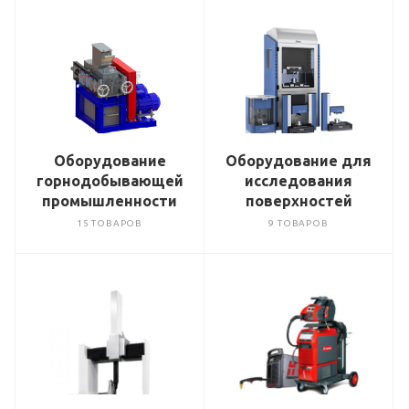
Оборудование
Оборудование для
горнодобывающей
исследования
промышленности
поверхностей
15 ТОВАРОВ
9 ТОВАРОВ