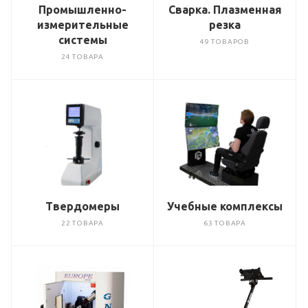
Промышленно-
Сварка. Плазменная
измерительные
резка
системы
49 ТОВАРОВ
24 ТОВАРА
Твердомеры
Учебные комплексы
22 ТОВАРА
63 ТОВАРА