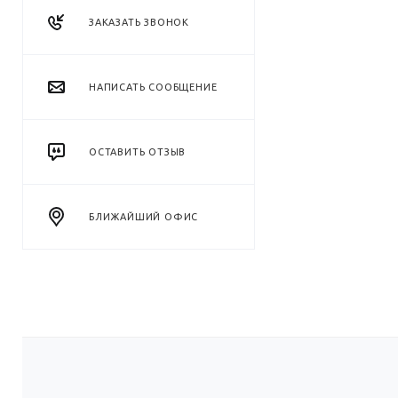
ЗАКАЗАТЬ ЗВОНОК
НАПИСАТЬ СООБЩЕНИЕ
ОСТАВИТЬ ОТЗЫВ
БЛИЖАЙШИЙ ОФИС