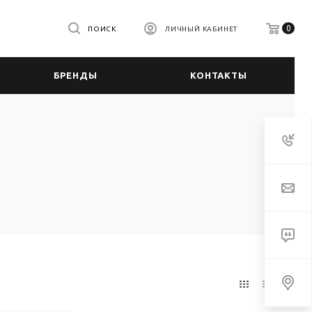
0
ПОИСК
ЛИЧНЫЙ КАБИНЕТ
БРЕНДЫ
КОНТАКТЫ