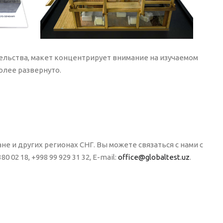
ельства, макет концентрирует внимание на изучаемом
олее развернуто.
не и других регионах СНГ. Вы можете связаться с нами с
 02 18, +998 99 929 31 32, E-mail:
office@globaltest.uz
.