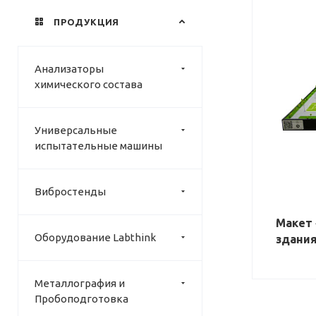
ПРОДУКЦИЯ
Анализаторы
химического состава
Универсальные
испытательные машины
Вибростенды
Макет
Оборудование Labthink
здани
Металлография и
Пробоподготовка