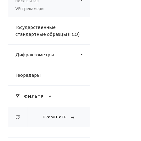
Нефть и газ
VR тренажеры
Государственные
стандартные образцы (ГСО)
Дифрактометры
Георадары
ФИЛЬТР
ПРИМЕНИТЬ