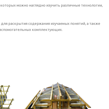
ю которых можно наглядно изучить различные технологии,
для раскрытия содержания изучаемых понятий, а также
х вспомогательных комплектующих.