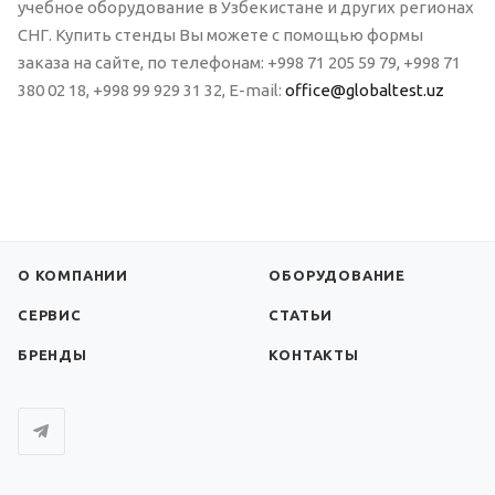
учебное оборудование в Узбекистане и других регионах
СНГ. Купить стенды Вы можете с помощью формы
заказа на сайте, по телефонам: +998 71 205 59 79, +998 71
380 02 18, +998 99 929 31 32, E-mail:
office@globaltest.uz
О КОМПАНИИ
ОБОРУДОВАНИЕ
СЕРВИС
СТАТЬИ
БРЕНДЫ
КОНТАКТЫ