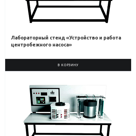
Лабораторный стенд «Устройство и работа
центробежного насоса»
В КОРЗИНУ