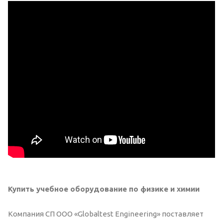
Купить учебное оборудование по физике и химии
Компания СП ООО «Globaltest Engineering» поставляет