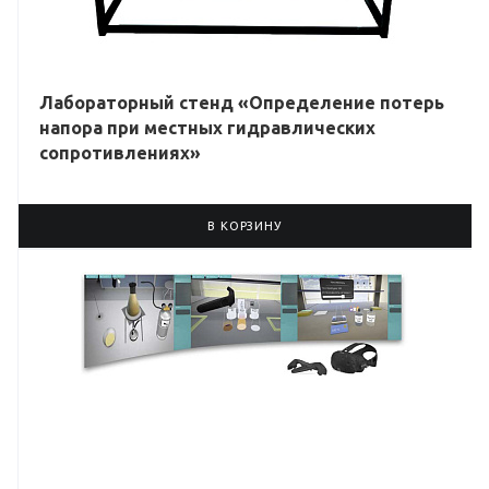
Лабораторный стенд «Определение потерь
напора при местных гидравлических
сопротивлениях»
В КОРЗИНУ