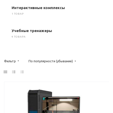
Интерактивные комплексы
1 ТОВАР
Учебные тренажеры
4 ТОВАРА
Фильтр
По популярности (убывание)