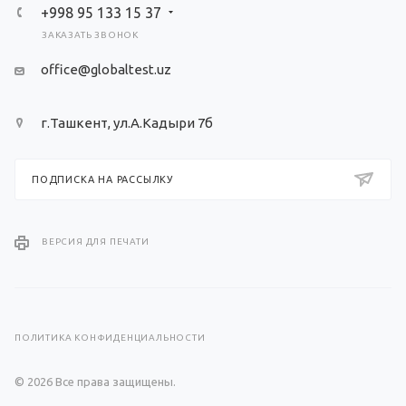
+998 95 133 15 37
ЗАКАЗАТЬ ЗВОНОК
office@globaltest.uz
г.Ташкент, ул.А.Кадыри 7б
ПОДПИСКА НА РАССЫЛКУ
ВЕРСИЯ ДЛЯ ПЕЧАТИ
ПОЛИТИКА КОНФИДЕНЦИАЛЬНОСТИ
© 2026 Все права защищены.