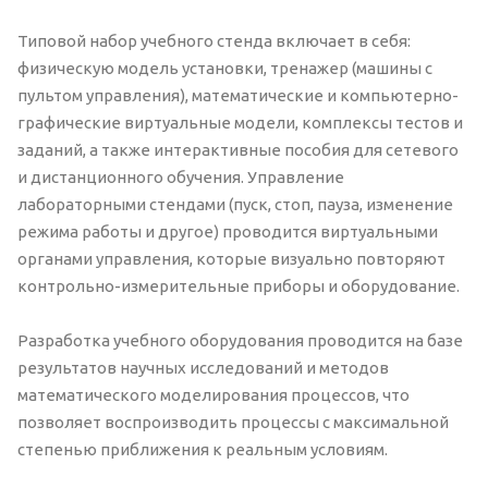
Типовой набор учебного стенда включает в себя:
физическую модель установки, тренажер (машины с
пультом управления), математические и компьютерно-
графические виртуальные модели, комплексы тестов и
заданий, а также интерактивные пособия для сетевого
и дистанционного обучения. Управление
лабораторными стендами (пуск, стоп, пауза, изменение
режима работы и другое) проводится виртуальными
органами управления, которые визуально повторяют
контрольно-измерительные приборы и оборудование.
Разработка учебного оборудования проводится на базе
результатов научных исследований и методов
математического моделирования процессов, что
позволяет воспроизводить процессы с максимальной
степенью приближения к реальным условиям.