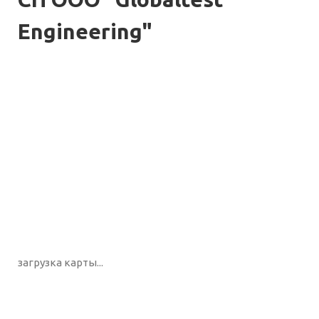
Engineering"
загрузка карты...