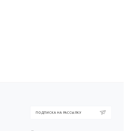
ПОДПИСКА НА РАССЫЛКУ