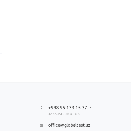
+998 95 133 15 37
ЗАКАЗАТЬ ЗВОНОК
office@globaltest.uz