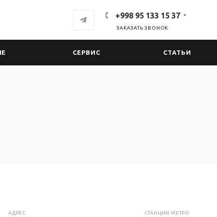
+998 95 133 15 37
ЗАКАЗАТЬ ЗВОНОК
ИЕ
СЕРВИС
СТАТЬИ
АДРЕС
СТАНЦИЯ МЕТРО