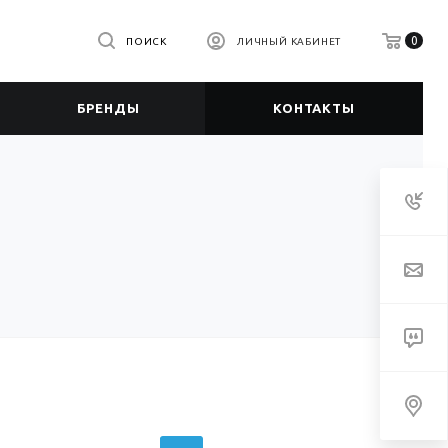
0
ПОИСК
ЛИЧНЫЙ КАБИНЕТ
БРЕНДЫ
КОНТАКТЫ