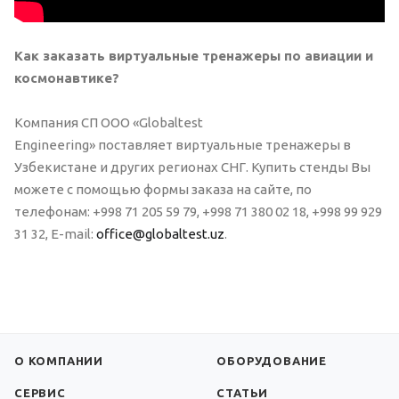
Как заказать виртуальные тренажеры по авиации и
космонавтике?
Компания СП ООО «Globaltest
Engineering» поставляет виртуальные тренажеры в
Узбекистане и других регионах СНГ. Купить стенды Вы
можете с помощью формы заказа на сайте, по
телефонам: +998 71 205 59 79, +998 71 380 02 18, +998 99 929
31 32, E-mail:
office@globaltest.uz
.
О КОМПАНИИ
ОБОРУДОВАНИЕ
СЕРВИС
СТАТЬИ