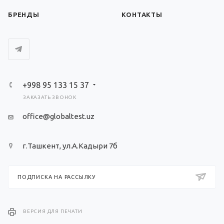
БРЕНДЫ
КОНТАКТЫ
+998 95 133 15 37
ЗАКАЗАТЬ ЗВОНОК
office@globaltest.uz
г.Ташкент, ул.А.Кадыри 7б
ПОДПИСКА НА РАССЫЛКУ
ВЕРСИЯ ДЛЯ ПЕЧАТИ