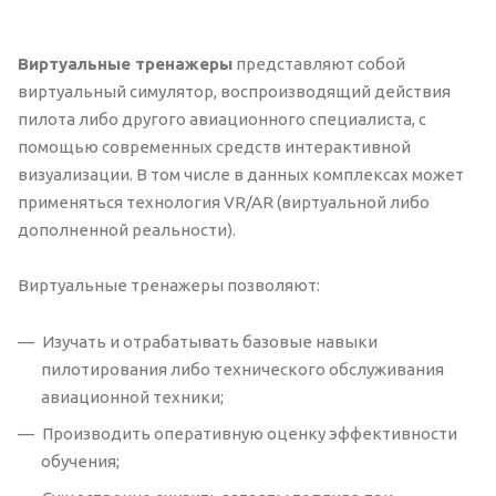
Виртуальные тренажеры
представляют собой
виртуальный симулятор, воспроизводящий действия
пилота либо другого авиационного специалиста, с
помощью современных средств интерактивной
визуализации. В том числе в данных комплексах может
применяться технология VR/AR (виртуальной либо
дополненной реальности).
Виртуальные тренажеры позволяют:
Изучать и отрабатывать базовые навыки
пилотирования либо технического обслуживания
авиационной техники;
Производить оперативную оценку эффективности
обучения;