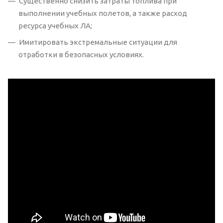
Существенно снизить затраты топлива при
выполнении учебных полетов, а также расход
ресурса учебных ЛА;
Имитировать экстремальные ситуации для
отработки в безопасных условиях.