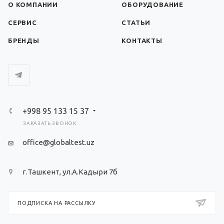
О КОМПАНИИ
ОБОРУДОВАНИЕ
СЕРВИС
СТАТЬИ
БРЕНДЫ
КОНТАКТЫ
+998 95 133 15 37
ЗАКАЗАТЬ ЗВОНОК
office@globaltest.uz
г.Ташкент, ул.А.Кадыри 7б
ПОДПИСКА НА РАССЫЛКУ