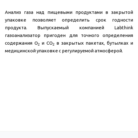
Анализ газа над пищевыми продуктами в закрытой
упаковке позволяет определить срок годности
продукта. Выпускаемый компанией Labthink
газоанализатор пригоден для точного определения
содержания O
и CO
в закрытых пакетах, бутылках и
2
2
медицинской упаковке с регулируемой атмосферой.