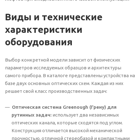
Виды и технические
характеристики
оборудования
Выбор конкретной модели зависит от физических
параметров исследуемых образцов и архитектуры
самого прибора. В каталоге представлены устройства на
базе двух основных оптических схем. Каждая из них
решает свой класс производственных задач:
Оптическая система Greenough (Грену) для
рутинных задач:
использует два независимых
оптических канала, которые сходятся под углом.
Конструкция отличается высокой механической
прочностью, отличной стереобазой и компактными