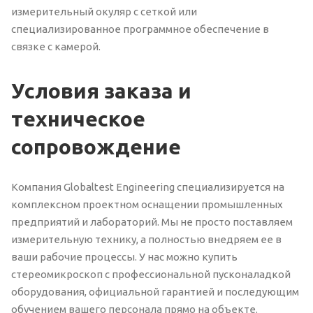
измерительный окуляр с сеткой или
специализированное программное обеспечение в
связке с камерой.
Условия заказа и
техническое
сопровождение
Компания Globaltest Engineering специализируется на
комплексном проектном оснащении промышленных
предприятий и лабораторий. Мы не просто поставляем
измерительную технику, а полностью внедряем ее в
ваши рабочие процессы. У нас можно купить
стереомикроскоп с профессиональной пусконаладкой
оборудования, официальной гарантией и последующим
обучением вашего персонала прямо на объекте.