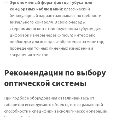
Эргономичный форм-фактор тубуса для
комфортных наблюдений:
классический
бинокулярный вариант закрывает потребности
визуального контроля. В свою очередь,
стереомикроскоп с тринокулярным тубусом для
цифровой камеры через C-mount интерфейс
необходим для вывода изображения на монитор,
проведения точных линейных измерений и
сохранения отчетов.
Рекомендации по выбору
оптической системы
При подборе оборудования отталкивайтесь от
габаритов исследуемого объекта, его отражающей
способности и специфики технологической операции.