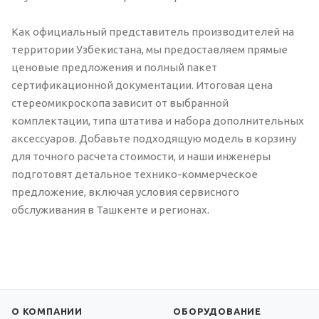
Как официальный представитель производителей на
территории Узбекистана, мы предоставляем прямые
ценовые предложения и полный пакет
сертификационной документации. Итоговая цена
стереомикроскопа зависит от выбранной
комплектации, типа штатива и набора дополнительных
аксессуаров. Добавьте подходящую модель в корзину
для точного расчета стоимости, и наши инженеры
подготовят детальное технико-коммерческое
предложение, включая условия сервисного
обслуживания в Ташкенте и регионах.
О КОМПАНИИ
ОБОРУДОВАНИЕ