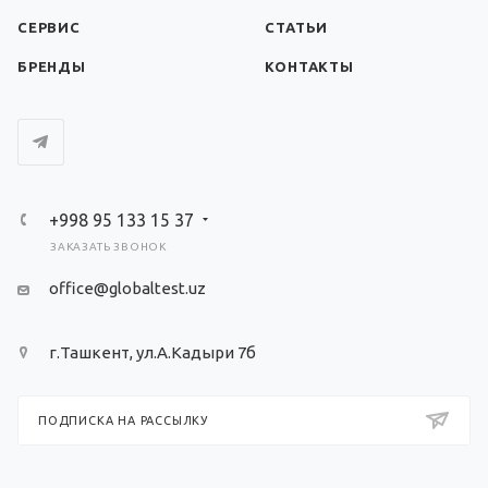
СЕРВИС
СТАТЬИ
БРЕНДЫ
КОНТАКТЫ
+998 95 133 15 37
ЗАКАЗАТЬ ЗВОНОК
office@globaltest.uz
г.Ташкент, ул.А.Кадыри 7б
ПОДПИСКА НА РАССЫЛКУ