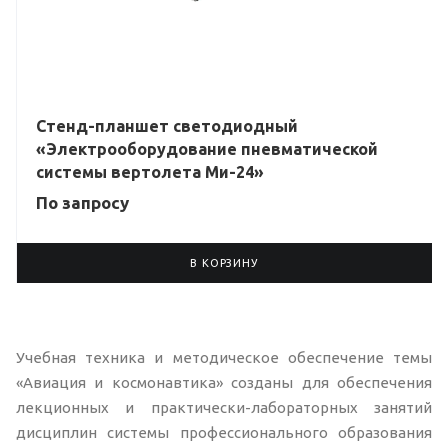
Стенд-планшет светодиодный
«Электрооборудование пневматической
системы вертолета Ми-24»
По зап
р
осу
В КОРЗИНУ
Учебная техника и методическое обеспечение темы
«Авиация и космонавтика» созданы для обеспечения
лекционных и практически-лабораторных занятий
дисциплин системы профессионального образования