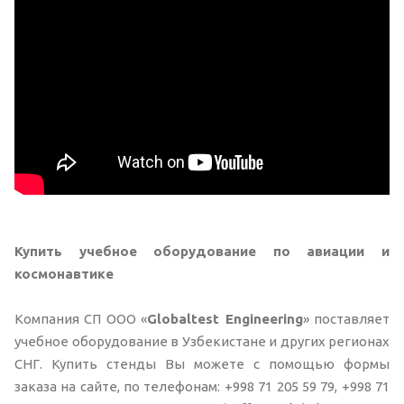
Купить учебное оборудование по авиации и
космонавтике
Компания СП ООО «
Globaltest Engineering
» поставляет
учебное оборудование в Узбекистане и других регионах
СНГ. Купить стенды Вы можете с помощью формы
заказа на сайте, по телефонам: +998 71 205 59 79, +998 71