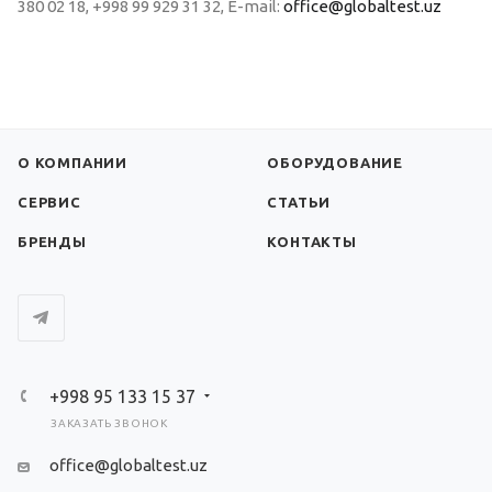
380 02 18, +998 99 929 31 32, E-mail:
office@globaltest.uz
О КОМПАНИИ
ОБОРУДОВАНИЕ
СЕРВИС
СТАТЬИ
БРЕНДЫ
КОНТАКТЫ
+998 95 133 15 37
ЗАКАЗАТЬ ЗВОНОК
office@globaltest.uz