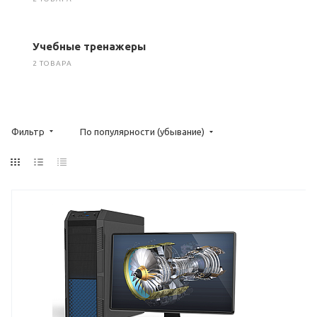
Учебные тренажеры
2 ТОВАРА
Фильтр
По популярности (убывание)