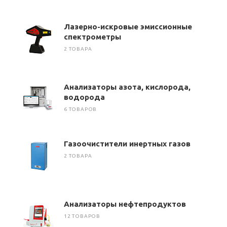
Лазерно-искровые эмиссионные
спектрометры
2 ТОВАРА
Анализаторы азота, кислорода,
водорода
6 ТОВАРОВ
Газоочистители инертных газов
2 ТОВАРА
Анализаторы нефтепродуктов
12 ТОВАРОВ