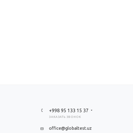
+998 95 133 15 37
ЗАКАЗАТЬ ЗВОНОК
office@globaltest.uz