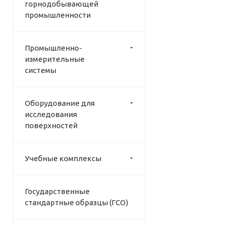
горнодобывающей
промышленности
Промышленно-
измерительные
системы
Оборудование для
исследования
поверхностей
Учебные комплексы
Государственные
стандартные образцы (ГСО)