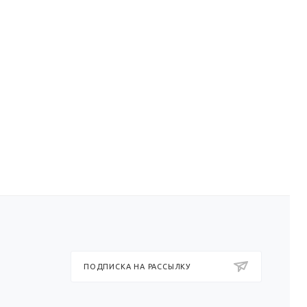
ПОДПИСКА НА РАССЫЛКУ