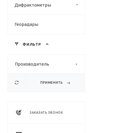
Дифрактометры
Георадары
ФИЛЬТР
Производитель
ПРИМЕНИТЬ
ЗАКАЗАТЬ ЗВОНОК