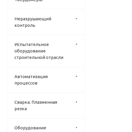
Неразрушающий
контроль
Испытательное
оборудование
строительной отрасли
Автоматизация
процессов
Сварка. Плазменная
резка
Оборудование