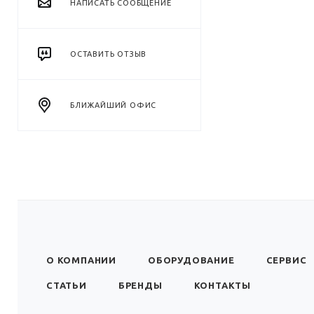
НАПИСАТЬ СООБЩЕНИЕ
ОСТАВИТЬ ОТЗЫВ
БЛИЖАЙШИЙ ОФИС
О КОМПАНИИ
ОБОРУДОВАНИЕ
СЕРВИС
СТАТЬИ
БРЕНДЫ
КОНТАКТЫ