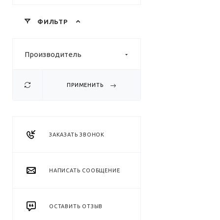
ФИЛЬТР
Производитель
ПРИМЕНИТЬ
ЗАКАЗАТЬ ЗВОНОК
НАПИСАТЬ СООБЩЕНИЕ
ОСТАВИТЬ ОТЗЫВ