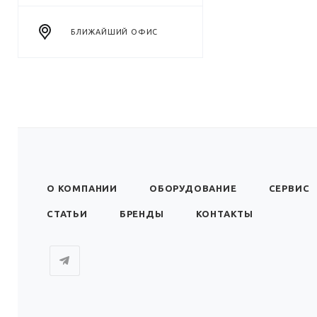
БЛИЖАЙШИЙ ОФИС
О КОМПАНИИ
ОБОРУДОВАНИЕ
СЕРВИС
СТАТЬИ
БРЕНДЫ
КОНТАКТЫ