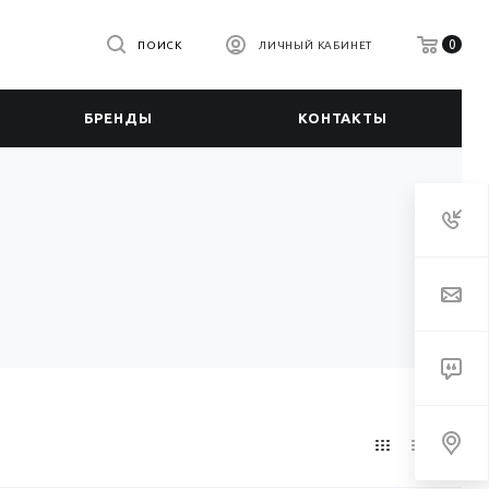
0
ПОИСК
ЛИЧНЫЙ КАБИНЕТ
БРЕНДЫ
КОНТАКТЫ