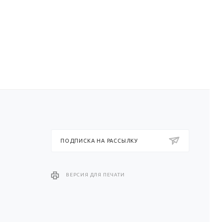
ПОДПИСКА НА РАССЫЛКУ
ВЕРСИЯ ДЛЯ ПЕЧАТИ