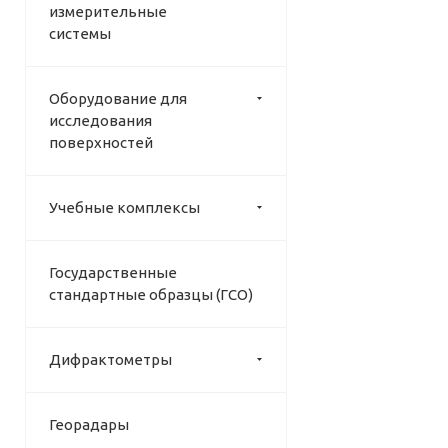
измерительные
системы
Оборудование для
исследования
поверхностей
Учебные комплексы
Государственные
стандартные образцы (ГСО)
Дифрактометры
Георадары