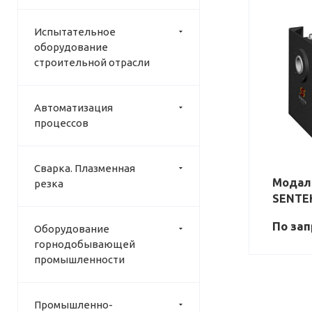
Испытательное
оборудование
строительной отрасли
Автоматизация
процессов
Сварка. Плазменная
Модал
резка
SENTE
По зап
Оборудование
горнодобывающей
промышленности
Промышленно-