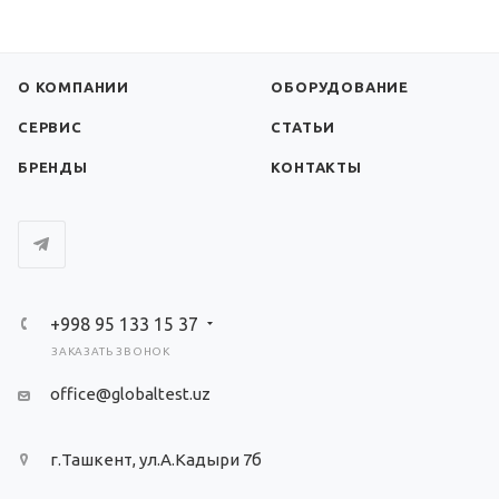
О КОМПАНИИ
ОБОРУДОВАНИЕ
СЕРВИС
СТАТЬИ
БРЕНДЫ
КОНТАКТЫ
+998 95 133 15 37
ЗАКАЗАТЬ ЗВОНОК
office@globaltest.uz
г.Ташкент, ул.А.Кадыри 7б