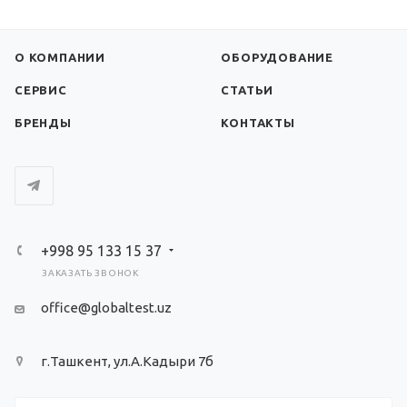
О КОМПАНИИ
ОБОРУДОВАНИЕ
СЕРВИС
СТАТЬИ
БРЕНДЫ
КОНТАКТЫ
+998 95 133 15 37
ЗАКАЗАТЬ ЗВОНОК
office@globaltest.uz
г.Ташкент, ул.А.Кадыри 7б