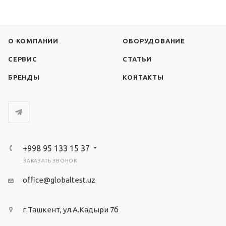
О КОМПАНИИ
ОБОРУДОВАНИЕ
СЕРВИС
СТАТЬИ
БРЕНДЫ
КОНТАКТЫ
+998 95 133 15 37
ЗАКАЗАТЬ ЗВОНОК
office@globaltest.uz
г.Ташкент, ул.А.Кадыри 7б