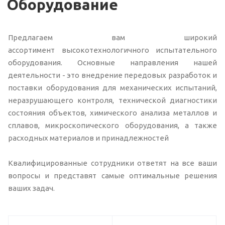
Оборудование
Предлагаем вам широкий
ассортимент высокотехнологичного испытательного
оборудования. Основные направления нашей
деятельности - это внедрение передовых разработок и
поставки оборудования для механических испытаний,
неразрушающего контроля, технической диагностики
состояния объектов, химического анализа металлов и
сплавов, микроскопического оборудования, а также
расходных материалов и принадлежностей
Квалифицированные сотрудники ответят на все ваши
вопросы и представят самые оптимальные решения
ваших задач.