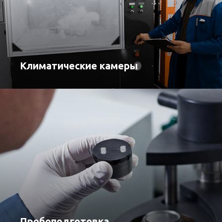
Климатические камеры
Пробоподготовка