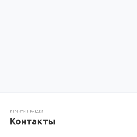
ПЕРЕЙТИ В РАЗДЕЛ
Контакты