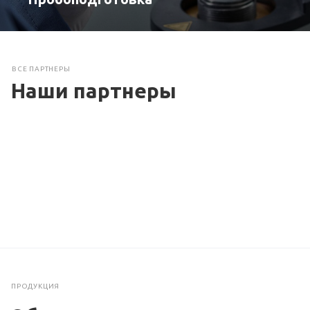
ВСЕ ПАРТНЕРЫ
Наши партнеры
ПРОДУКЦИЯ