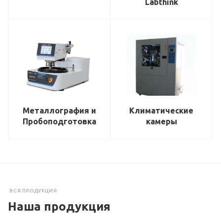
Labthink
Металлография и
Климатические
Пробоподготовка
камеры
ВСЯ ПРОДУКЦИЯ
Наша продукция