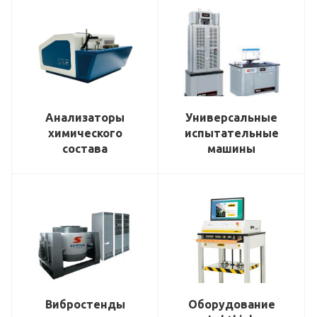
Анализаторы
Универсальные
химического
испытательные
состава
машины
Вибростенды
Оборудование