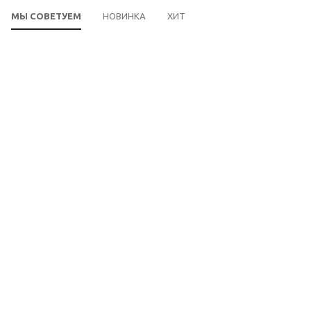
МЫ СОВЕТУЕМ
НОВИНКА
ХИТ