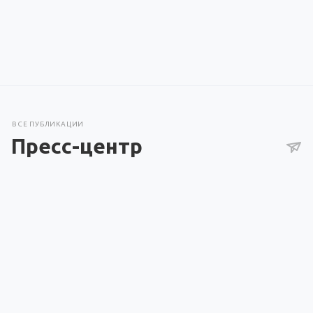
ВСЕ ПУБЛИКАЦИИ
Пресс-центр