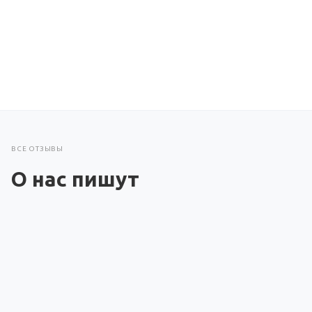
ВСЕ ОТЗЫВЫ
О нас пишут