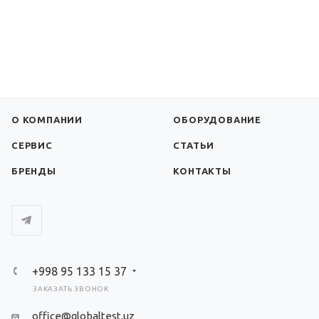
О КОМПАНИИ
ОБОРУДОВАНИЕ
СЕРВИС
СТАТЬИ
БРЕНДЫ
КОНТАКТЫ
+998 95 133 15 37
ЗАКАЗАТЬ ЗВОНОК
office@globaltest.uz