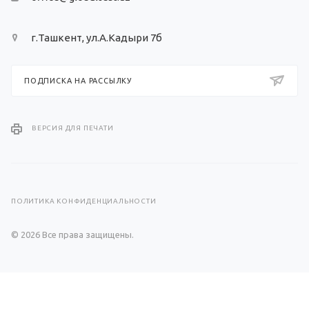
г.Ташкент, ул.А.Кадыри 7б
ПОДПИСКА НА РАССЫЛКУ
ВЕРСИЯ ДЛЯ ПЕЧАТИ
ПОЛИТИКА КОНФИДЕНЦИАЛЬНОСТИ
© 2026 Все права защищены.