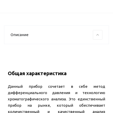
Описание
Общая характеристика
Данный прибор сочетает в себе метод
дифференциального давления и технологию
хроматографического анализа. Это единственный
прибор на рынке, который обеспечивает
количественный и качественный анализ