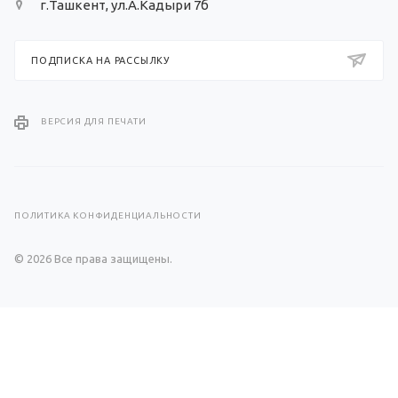
г.Ташкент, ул.А.Кадыри 7б
ПОДПИСКА НА РАССЫЛКУ
ВЕРСИЯ ДЛЯ ПЕЧАТИ
ПОЛИТИКА КОНФИДЕНЦИАЛЬНОСТИ
© 2026 Все права защищены.