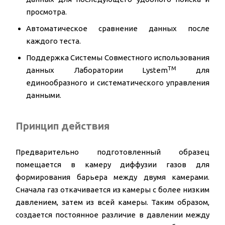
просмотра.
Автоматическое сравнение данных после
каждого теста.
Поддержка Системы Совместного использования
TM
данных Лаборатории Lystem
для
единообразного и систематического управления
данными.
Принцип действия
Предварительно подготовленный образец
помещается в камеру диффузии газов для
формирования барьера между двумя камерами.
Сначала газ откачивается из камеры с более низким
давлением, затем из всей камеры. Таким образом,
создается постоянное различие в давлении между