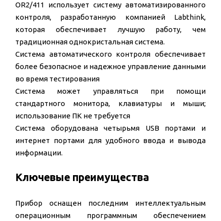
OR2/411 использует систему автоматизированного
контроля, разработанную компанией Labthink,
которая обеспечивает лучшую работу, чем
традиционная однокристальная система.
Система автоматического контроля обеспечивает
более безопасное и надежное управление данными
во время тестирования
Система может управляться при помощи
стандартного монитора, клавиатуры и мыши;
использование ПК не требуется
Система оборудована четырьмя USB портами и
интернет портами для удобного ввода и вывода
информации.
Ключевые преимущества
Прибор оснащен последним интеллектуальным
операционным программным обеспечением