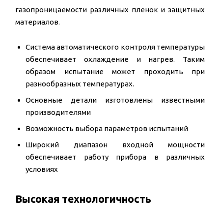
газопроницаемости различных пленок и защитных
материалов.
Система автоматического контроля температуры
обеспечивает охлаждение и нагрев. Таким
образом испытание может проходить при
разнообразных температурах.
Основные детали изготовлены известными
производителями
Возможность выбора параметров испытаний
Широкий диапазон входной мощности
обеспечивает работу прибора в различных
условиях
Высокая технологичность