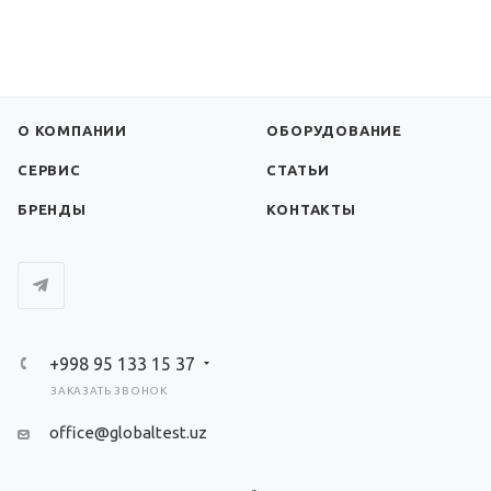
О КОМПАНИИ
ОБОРУДОВАНИЕ
СЕРВИС
СТАТЬИ
БРЕНДЫ
КОНТАКТЫ
+998 95 133 15 37
ЗАКАЗАТЬ ЗВОНОК
office@globaltest.uz