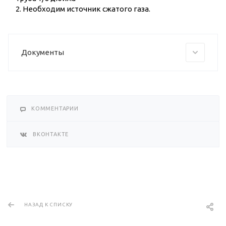
2. Необходим источник сжатого газа.
Документы
КОММЕНТАРИИ
ВКОНТАКТЕ
НАЗАД К СПИСКУ