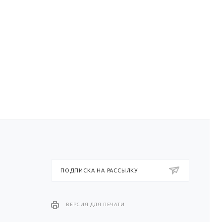
ПОДПИСКА НА РАССЫЛКУ
ВЕРСИЯ ДЛЯ ПЕЧАТИ