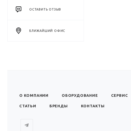
ОСТАВИТЬ ОТЗЫВ
БЛИЖАЙШИЙ ОФИС
О КОМПАНИИ
ОБОРУДОВАНИЕ
СЕРВИС
СТАТЬИ
БРЕНДЫ
КОНТАКТЫ