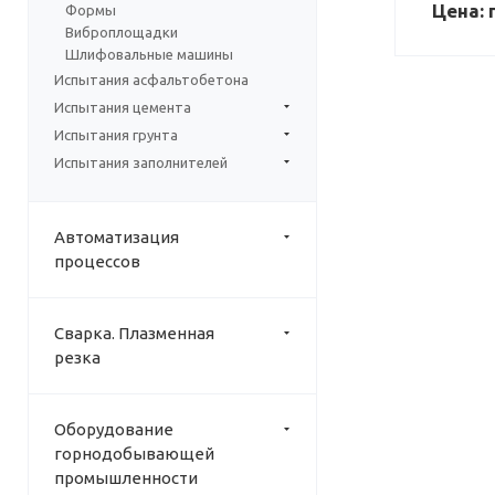
Цена: 
Формы
Виброплощадки
Шлифовальные машины
Испытания асфальтобетона
Испытания цемента
Испытания грунта
Испытания заполнителей
Автоматизация
процессов
Сварка. Плазменная
резка
Оборудование
горнодобывающей
промышленности