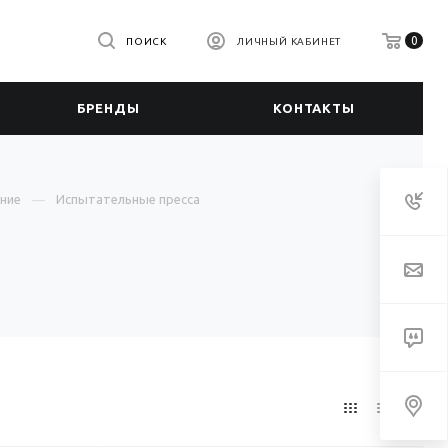
0
ПОИСК
ЛИЧНЫЙ КАБИНЕТ
БРЕНДЫ
КОНТАКТЫ
ние
Испытательные пресса