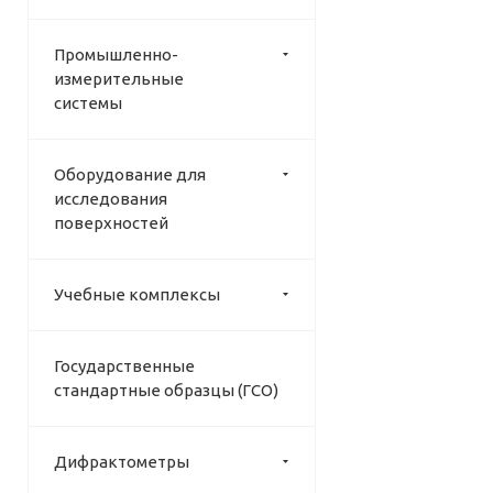
Промышленно-
измерительные
системы
Оборудование для
исследования
поверхностей
Учебные комплексы
Государственные
стандартные образцы (ГСО)
Дифрактометры