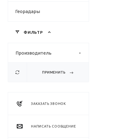
Георадары
ФИЛЬТР
Производитель
ПРИМЕНИТЬ
ЗАКАЗАТЬ ЗВОНОК
НАПИСАТЬ СООБЩЕНИЕ