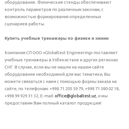
оборудования. Физические стенды обеспечивают
контроль параметров по различным законам, с
возможностью формирования определенных
сценариев работы.
Купить учебные тренажеры по физике и химии
Компания СП ООО «Globaltest Engineering» поставляет
учебные тренажеры в Узбекистане и других регионах
СНГ. В случае, если вы не нашли на нашем сайте
оборудование необходимой для вас тематики, Вы
можете связаться с нами с помощью формы заказа на
сайте, по телефонам: +998 71 205 59 79, +998 71 380 02 18,
+998 99 929 31 32, E-mail:
office@globaltest.uz
, и мы
предоставим Вам полный каталог продукции!