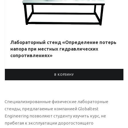
Лабораторный стенд «Определение потерь
напора при местных гидравлических
сопротивлениях»
В КОРЗИНУ
Специализированные физические лабораторные
стенды, предлагаемые компанией Globaltest
Engineering позволяют студенту изучить курс, не
прибегая к эксплуатации дорогостоящего