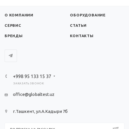
О КОМПАНИИ
ОБОРУДОВАНИЕ
СЕРВИС
СТАТЬИ
БРЕНДЫ
КОНТАКТЫ
+998 95 133 15 37
ЗАКАЗАТЬ ЗВОНОК
office@globaltest.uz
г.Ташкент, ул.А.Кадыри 7б