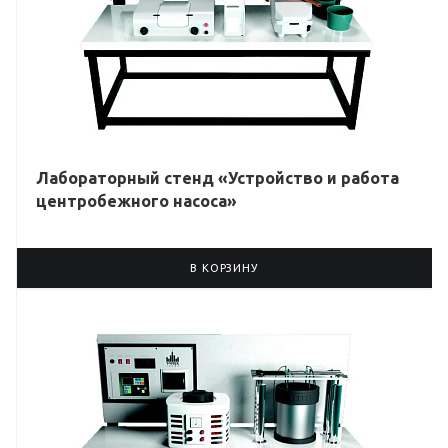
Лабораторный стенд «Устройство и работа
центробежного насоса»
В КОРЗИНУ