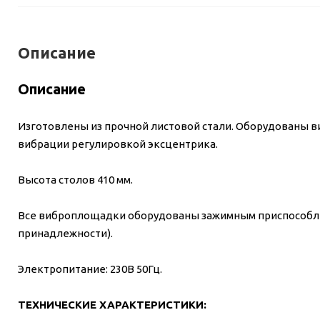
Описание
Описание
Изготовлены из прочной листовой стали. Оборудованы в
вибрации регулировкой эксцентрика.
Высота столов 410 мм.
Все виброплощадки оборудованы зажимным приспособле
принадлежности).
Электропитание: 230В 50Гц.
ТЕХНИЧЕСКИЕ ХАРАКТЕРИСТИКИ: