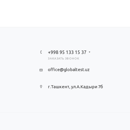
+998 95 133 15 37
ЗАКАЗАТЬ ЗВОНОК
office@globaltest.uz
г.Ташкент, ул.А.Кадыри 7б