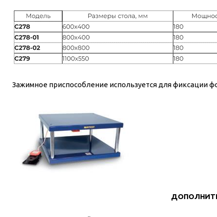
Зажимное приспособление используется для фиксации фо
ДОПОЛНИТ