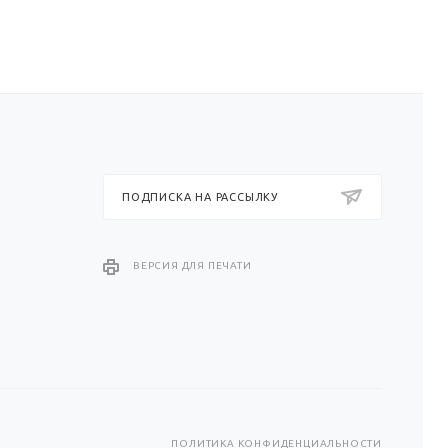
ПОДПИСКА НА РАССЫЛКУ
ВЕРСИЯ ДЛЯ ПЕЧАТИ
ПОЛИТИКА КОНФИДЕНЦИАЛЬНОСТИ