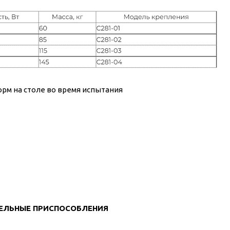
рм на столе во время испытания
ЕЛЬНЫЕ ПРИСПОСОБЛЕНИЯ