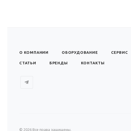
О КОМПАНИИ
ОБОРУДОВАНИЕ
СЕРВИС
СТАТЬИ
БРЕНДЫ
КОНТАКТЫ
© 2026 Все права защищены.