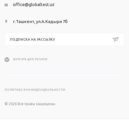
office@globaltest.uz
г.Ташкент, ул.А.Кадыри 7б
ПОДПИСКА НА РАССЫЛКУ
ВЕРСИЯ ДЛЯ ПЕЧАТИ
ПОЛИТИКА КОНФИДЕНЦИАЛЬНОСТИ
© 2026 Все права защищены.