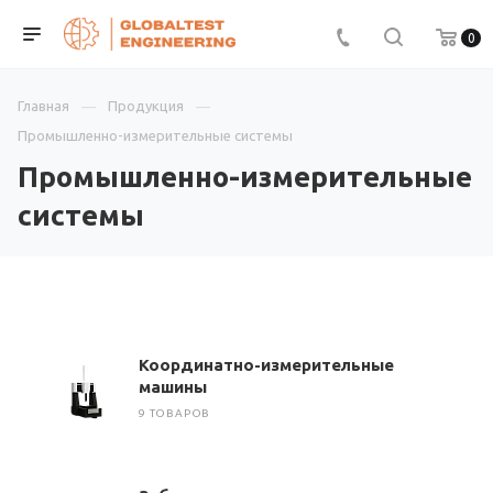
0
Главная
Продукция
Промышленно-измерительные системы
Промышленно-измерительные
системы
Координатно-измерительные
машины
9 ТОВАРОВ