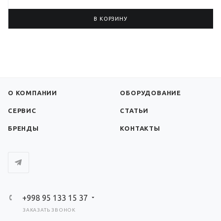
В КОРЗИНУ
О КОМПАНИИ
ОБОРУДОВАНИЕ
СЕРВИС
СТАТЬИ
БРЕНДЫ
КОНТАКТЫ
+998 95 133 15 37
ЗАКАЗАТЬ ЗВОНОК