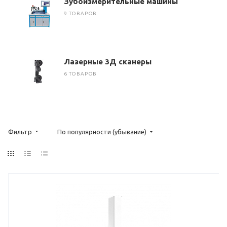
Зубоизмерительные машины
9 ТОВАРОВ
Лазерные 3Д сканеры
6 ТОВАРОВ
Фильтр
По популярности (убывание)