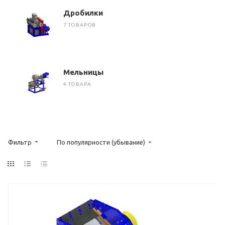
Дробилки
7 ТОВАРОВ
Мельницы
4 ТОВАРА
Фильтр
По популярности (убывание)