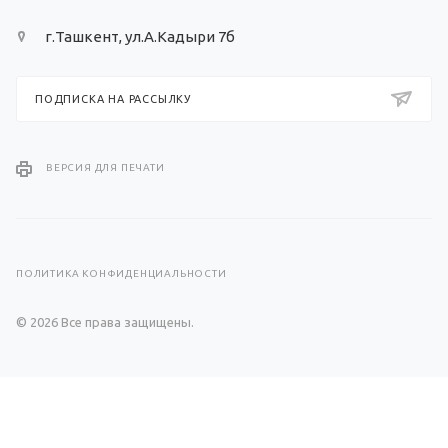
г.Ташкент, ул.А.Кадыри 7б
ПОДПИСКА НА РАССЫЛКУ
ВЕРСИЯ ДЛЯ ПЕЧАТИ
ПОЛИТИКА КОНФИДЕНЦИАЛЬНОСТИ
© 2026 Все права защищены.