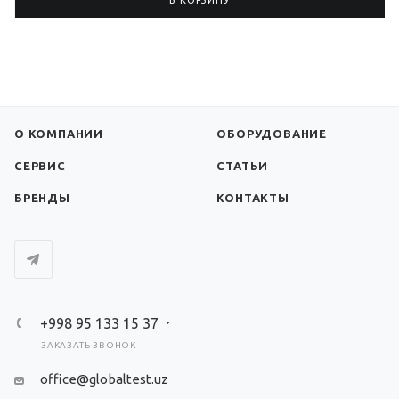
В КОРЗИНУ
О КОМПАНИИ
ОБОРУДОВАНИЕ
СЕРВИС
СТАТЬИ
БРЕНДЫ
КОНТАКТЫ
+998 95 133 15 37
ЗАКАЗАТЬ ЗВОНОК
office@globaltest.uz