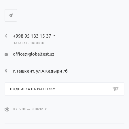
+998 95 133 15 37
ЗАКАЗАТЬ ЗВОНОК
office@globaltest.uz
г.Ташкент, ул.А.Кадыри 7б
ПОДПИСКА НА РАССЫЛКУ
ВЕРСИЯ ДЛЯ ПЕЧАТИ