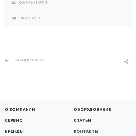
КОММЕНТАРИИ
ВКОНТАКТЕ
НАЗАД К СПИСКУ
О КОМПАНИИ
ОБОРУДОВАНИЕ
СЕРВИС
СТАТЬИ
БРЕНДЫ
КОНТАКТЫ