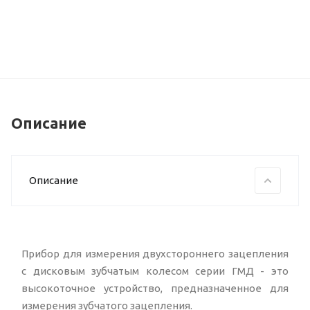
Описание
Описание
Прибор для измерения двухстороннего зацепления
с дисковым зубчатым колесом серии ГМД - это
высокоточное устройство, предназначенное для
измерения зубчатого зацепления.