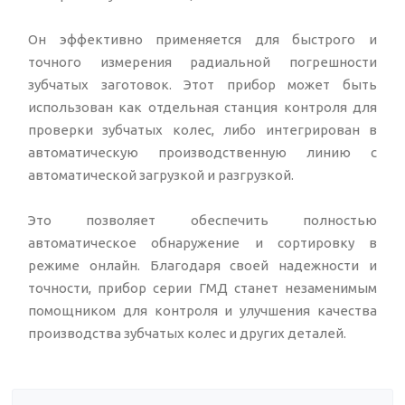
Он эффективно применяется для быстрого и
точного измерения радиальной погрешности
зубчатых заготовок. Этот прибор может быть
использован как отдельная станция контроля для
проверки зубчатых колес, либо интегрирован в
автоматическую производственную линию с
автоматической загрузкой и разгрузкой.
Это позволяет обеспечить полностью
автоматическое обнаружение и сортировку в
режиме онлайн. Благодаря своей надежности и
точности, прибор серии ГМД станет незаменимым
помощником для контроля и улучшения качества
производства зубчатых колес и других деталей.