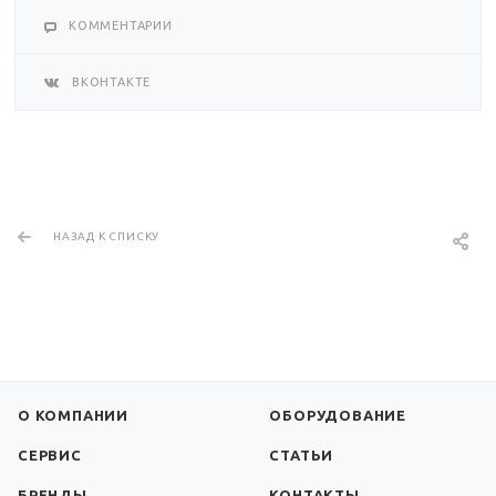
КОММЕНТАРИИ
ВКОНТАКТЕ
НАЗАД К СПИСКУ
О КОМПАНИИ
ОБОРУДОВАНИЕ
СЕРВИС
СТАТЬИ
БРЕНДЫ
КОНТАКТЫ