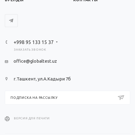
+998 95 133 15 37
ЗАКАЗАТЬ ЗВОНОК
office@globaltest.uz
г.Ташкент, ул.А.Кадыри 7б
ПОДПИСКА НА РАССЫЛКУ
ВЕРСИЯ ДЛЯ ПЕЧАТИ