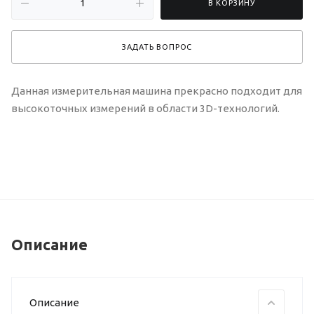
В КОРЗИНУ
ЗАДАТЬ ВОПРОС
Данная измерительная машина прекрасно подходит для
высокоточных измерений в области 3D-технологий.
Описание
Описание