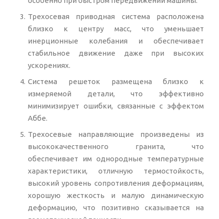
особенно при быстром передвижении машины.
Трехосевая приводная система расположена
близко к центру масс, что уменьшает
инерционные колебания и обеспечивает
стабильное движение даже при высоких
ускорениях.
Система решеток размещена близко к
измеряемой детали, что эффективно
минимизирует ошибки, связанные с эффектом
Аббе.
Трехосевые направляющие произведены из
высококачественного гранита, что
обеспечивает им однородные температурные
характеристики, отличную термостойкость,
высокий уровень сопротивления деформациям,
хорошую жесткость и малую динамическую
деформацию, что позитивно сказывается на