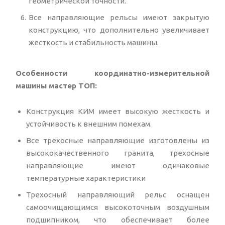
геометрической точности.
Все направляющие рельсы имеют закрытую
конструкцию, что дополнительно увеличивает
жесткость и стабильность машины.
Особенности координатно-измерительной
машины мастер ТОП:
Конструкция КИМ имеет высокую жесткость и
устойчивость к внешним помехам.
Все трехосные направляющие изготовлены из
высококачественного гранита, трехосные
направляющие имеют одинаковые
температурные характеристики
Трехосный направляющий рельс оснащен
самоочищающимся высокоточным воздушным
подшипником, что обеспечивает более