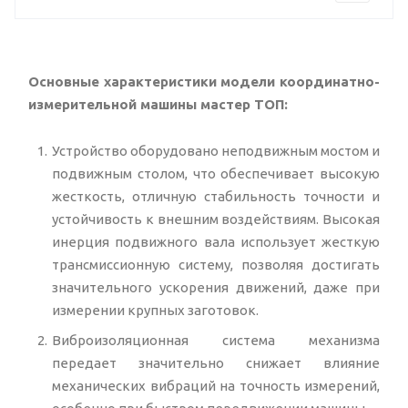
Основные характеристики модели координатно-
измерительной машины мастер ТОП:
Устройство оборудовано неподвижным мостом и
подвижным столом, что обеспечивает высокую
жесткость, отличную стабильность точности и
устойчивость к внешним воздействиям. Высокая
инерция подвижного вала использует жесткую
трансмиссионную систему, позволяя достигать
значительного ускорения движений, даже при
измерении крупных заготовок.
Виброизоляционная система механизма
передает значительно снижает влияние
механических вибраций на точность измерений,