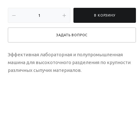
В КОРЗИНУ
ЗАДАТЬ ВОПРОС
Эффективная лабораторная и полупромышленная
машина для высокоточного разделения по крупности
различных сыпучих материалов.