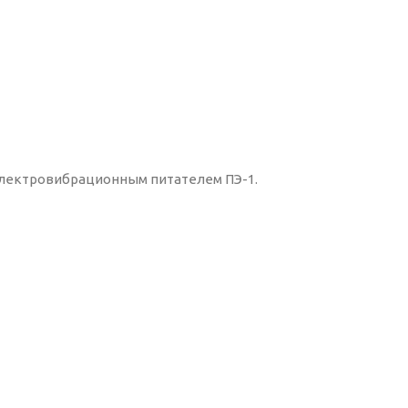
лектровибрационным питателем ПЭ-1.