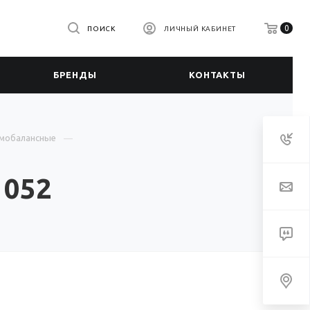
0
ПОИСК
ЛИЧНЫЙ КАБИНЕТ
БРЕНДЫ
КОНТАКТЫ
амобалансные
 052