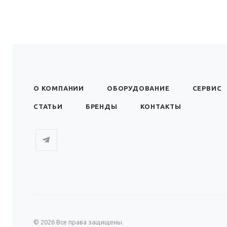
О КОМПАНИИ
ОБОРУДОВАНИЕ
СЕРВИС
СТАТЬИ
БРЕНДЫ
КОНТАКТЫ
© 2026 Все права защищены.