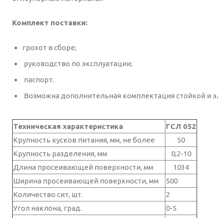
Комплект поставки:
грохот в сборе;
руководство по эксплуатации;
паспорт.
Возможна дополнительная комплектация стойкой и э
Техническая характеристика
ГСЛ 052
Крупность кусков питания, мм, не более
50
Крупность разделения, мм
0,2-10
Длина просеивающей поверхности, мм
1034
Ширина просеивающей поверхности, мм
500
Количество сит, шт.
2
Угол наклона, град.
0-5