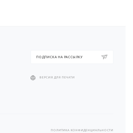
ПОДПИСКА НА РАССЫЛКУ
ВЕРСИЯ ДЛЯ ПЕЧАТИ
ПОЛИТИКА КОНФИДЕНЦИАЛЬНОСТИ