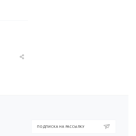
ПОДПИСКА НА РАССЫЛКУ