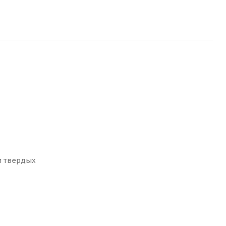
и твердых