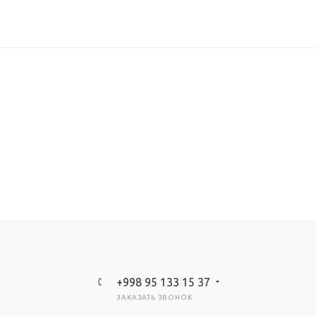
+998 95 133 15 37
ЗАКАЗАТЬ ЗВОНОК