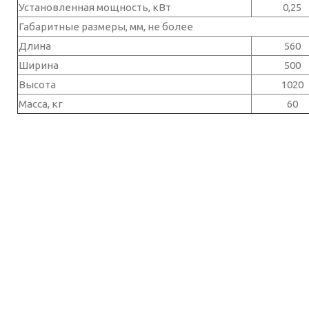
Установленная мощность, кВт
0,25
Габаритные размеры, мм, не более
Длина
560
Ширина
500
Высота
1020
Масса, кг
60