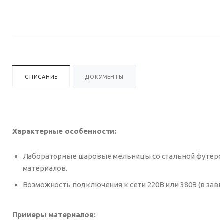
ОПИСАНИЕ
ДОКУМЕНТЫ
Характерные особенности:
Лабораторные шаровые мельницы со стальной футеро
материалов.
Возможность подключения к сети 220В или 380В (в зав
Примеры материалов: