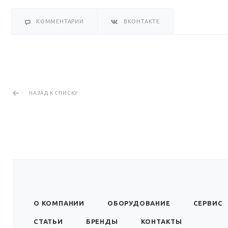
КОММЕНТАРИИ
ВКОНТАКТЕ
НАЗАД К СПИСКУ
О КОМПАНИИ
ОБОРУДОВАНИЕ
СЕРВИС
СТАТЬИ
БРЕНДЫ
КОНТАКТЫ