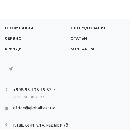
О КОМПАНИИ
ОБОРУДОВАНИЕ
СЕРВИС
СТАТЬИ
БРЕНДЫ
КОНТАКТЫ
+998 95 133 15 37
ЗАКАЗАТЬ ЗВОНОК
office@globaltest.uz
г.Ташкент, ул.А.Кадыри 7б