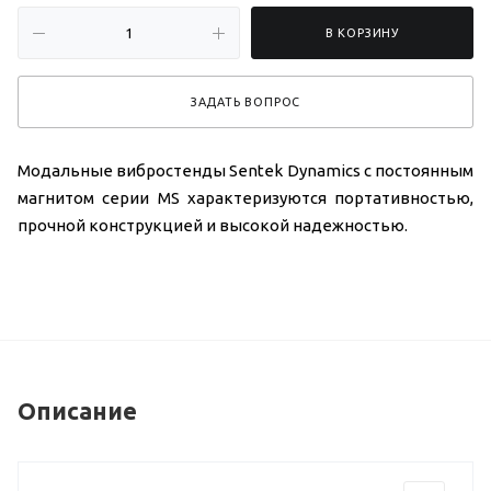
В КОРЗИНУ
ЗАДАТЬ ВОПРОС
Модальные вибростенды Sentek Dynamics с постоянным
магнитом серии MS характеризуются портативностью,
прочной конструкцией и высокой надежностью.
Описание