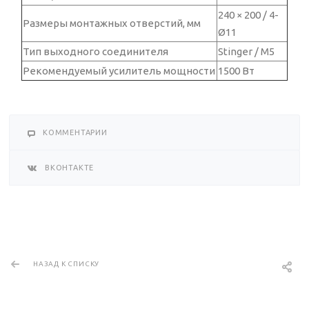
240 × 200 / 4-
Размеры монтажных отверстий, мм
Ø11
Тип выходного соединителя
Stinger / M5
Рекомендуемый усилитель мощности
1500 Вт
КОММЕНТАРИИ
ВКОНТАКТЕ
НАЗАД К СПИСКУ