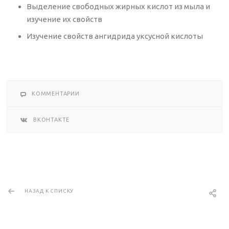
Выделение свободных жирных кислот из мыла и
изучение их свойств
Изучение свойств ангидрида уксусной кислоты
КОММЕНТАРИИ
ВКОНТАКТЕ
НАЗАД К СПИСКУ