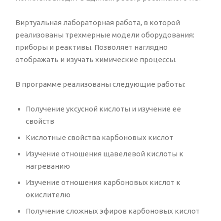
Виртуальная лабораторная работа, в которой
реализованы трехмерные модели оборудования:
приборы и реактивы. Позволяет наглядно
отображать и изучать химические процессы.
В программе реализованы следующие работы:
Получение уксусной кислоты и изучение ее
свойств
Кислотные свойства карбоновых кислот
Изучение отношения щавелевой кислоты к
нагреванию
Изучение отношения карбоновых кислот к
окислителю
Получение сложных эфиров карбоновых кислот