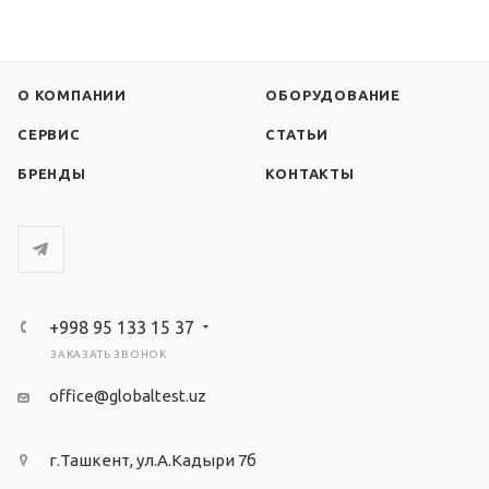
О КОМПАНИИ
ОБОРУДОВАНИЕ
СЕРВИС
СТАТЬИ
БРЕНДЫ
КОНТАКТЫ
+998 95 133 15 37
ЗАКАЗАТЬ ЗВОНОК
office@globaltest.uz
г.Ташкент, ул.А.Кадыри 7б