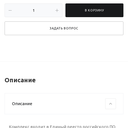
В КОРЗИНУ
ЗАДАТЬ ВОПРОС
Описание
Описание
Комплекс входит в Единый реестр российского ПО.