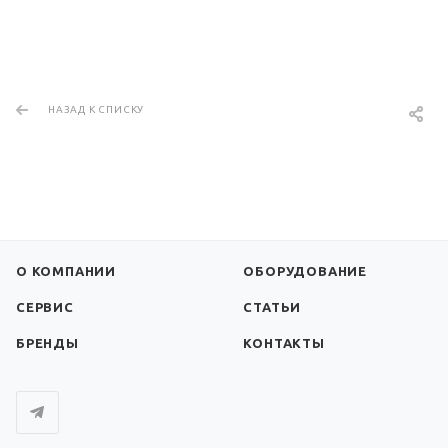
НАЗАД К СПИСКУ
О КОМПАНИИ
ОБОРУДОВАНИЕ
СЕРВИС
СТАТЬИ
БРЕНДЫ
КОНТАКТЫ