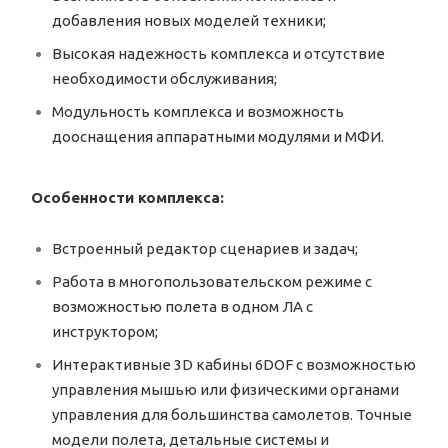
добавления новых моделей техники;
Высокая надежность комплекса и отсутствие
необходимости обслуживания;
Модульность комплекса и возможность
дооснащения аппаратными модулями и МФИ.
Особенности комплекса:
Встроенный редактор сценариев и задач;
Работа в многопользовательском режиме с
возможностью полета в одном ЛА с
инструктором;
Интерактивные 3D кабины 6DOF с возможностью
управления мышью или физическими органами
управления для большинства самолетов. Точные
модели полета, детальные системы и