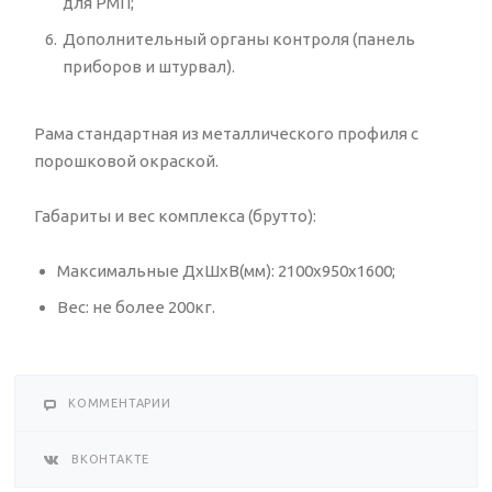
для РМП;
Дополнительный органы контроля (панель
приборов и штурвал).
Рама стандартная из металлического профиля с
порошковой окраской.
Габариты и вес комплекса (брутто):
Максимальные ДхШхВ(мм): 2100x950x1600;
Вес: не более 200кг.
КОММЕНТАРИИ
ВКОНТАКТЕ