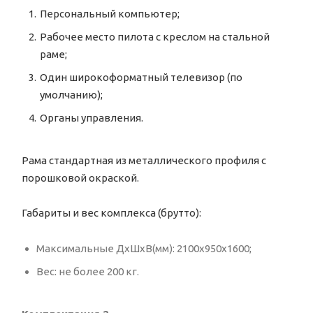
Персональный компьютер;
Рабочее место пилота с креслом на стальной
раме;
Один широкоформатный телевизор (по
умолчанию);
Органы управления.
Рама стандартная из металлического профиля с
порошковой окраской.
Габариты и вес комплекса (брутто):
Максимальные ДхШхВ(мм): 2100x950x1600;
Вес: не более 200 кг.