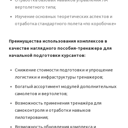
вертолетного типа;
Изучение основных теоретических аспектов и
отработка стандартного полета «по коробочке»
Преимущества использования комплексов в
качестве наглядного пособия-тренажера для
начальной подготовки курсантов:
Снижение стоимости подготовки и упрощение
логистики и инфраструктуры тренажеров;
Богатый ассортимент модулей дополнительных
самолетов и вертолетов;
Возможность применения тренажёра для
самоконтроля и отработки навыков
пилотирования;
Возможность обновления комплекса и