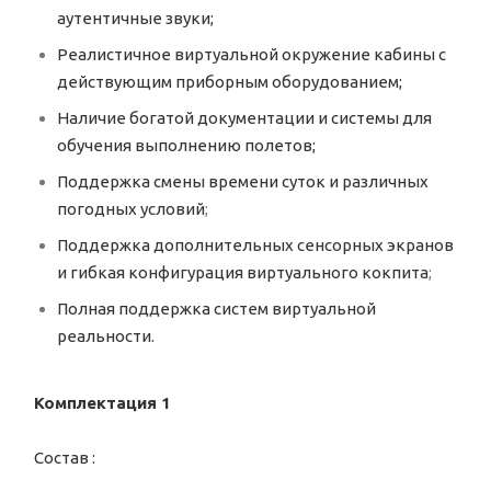
аутентичные звуки;
Реалистичное виртуальной окружение кабины с
действующим приборным оборудованием;
Наличие богатой документации и системы для
обучения выполнению полетов;
Поддержка смены времени суток и различных
погодных условий
;
Поддержка дополнительных сенсорных экранов
и гибкая конфигурация виртуального кокпита
;
Полная поддержка систем виртуальной
реальности.
Комплектация 1
Состав :