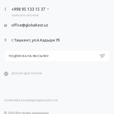
+998 95 133 15 37
ЗАКАЗАТЬ ЗВОНОК
office@globaltest.uz
г.Ташкент, ул.А.Кадыри 7б
ПОДПИСКА НА РАССЫЛКУ
ВЕРСИЯ ДЛЯ ПЕЧАТИ
ПОЛИТИКА КОНФИДЕНЦИАЛЬНОСТИ
© 2026 Все права защищены.