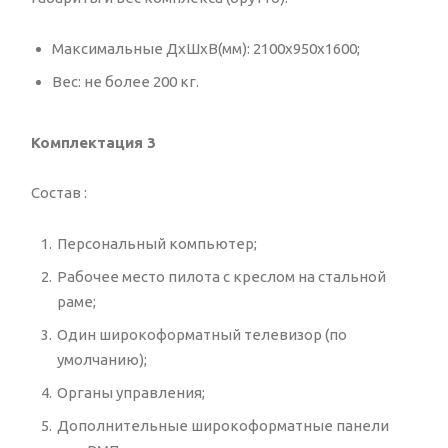
Максимальные ДхШхВ(мм): 2100x950x1600;
Вес: не более 200 кг.
Комплектация 3
Состав :
Персональный компьютер;
Рабочее место пилота с креслом на стальной
раме;
Один широкоформатный телевизор (по
умолчанию);
Органы управления;
Дополнительные широкоформатные панели