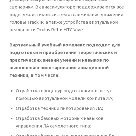
сценариям. В авиасимуляторе поддерживаются все
виды джойстиков, систем отслеживания движений
головы Track IR, а также устройства виртуальной
реальности Oculus Rift и HTC Vive.
Виртуальный учебный комплекс подходит для
подготовки и приобретения теоретических и
практических знаний умений и навыков по
выполнению пилотирования авиационной
техники, в том числе:
Отработка процедур подготовки к взлёту с
помощью виртуальной модели кокпита ЛА;
Отработка техники пилотирования ЛА;
Отработка базовых моторных навыков
управления ЛА самолетного типа;
Отработка базовых навыков управления ЛА