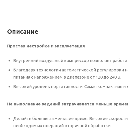
Описание
Простая настройка и эксплуатация
Внутренний воздушный компрессор позволяет работать
Благодаря технологии автоматической регулировки н
питания с напряжением в диапазоне от 120 до 240 В.
Высокий уровень портативности. Самая компактная и л
На выполнение заданий затрачивается меньше време
Делайте больше за меньшее время. Высокие скорости
необходимых операций вторичной обработки.