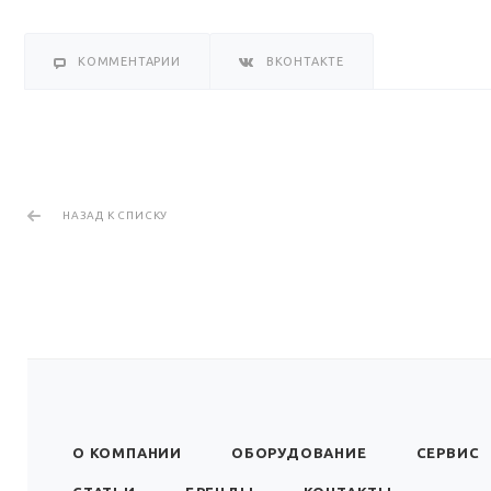
КОММЕНТАРИИ
ВКОНТАКТЕ
НАЗАД К СПИСКУ
О КОМПАНИИ
ОБОРУДОВАНИЕ
СЕРВИС