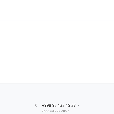
+998 95 133 15 37
ЗАКАЗАТЬ ЗВОНОК