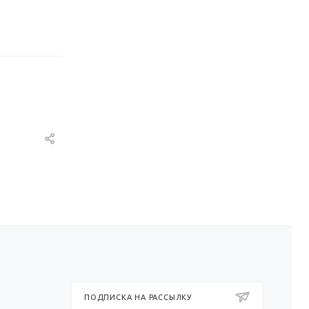
ПОДПИСКА НА РАССЫЛКУ