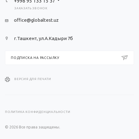
+998 95 133 15 37
ЗАКАЗАТЬ ЗВОНОК
office@globaltest.uz
г.Ташкент, ул.А.Кадыри 7б
ПОДПИСКА НА РАССЫЛКУ
ВЕРСИЯ ДЛЯ ПЕЧАТИ
ПОЛИТИКА КОНФИДЕНЦИАЛЬНОСТИ
© 2026 Все права защищены.