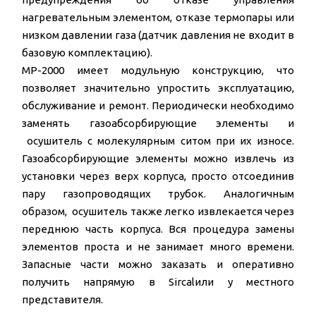
нагревательным элементом, отказе термопары или
низком давлении газа (датчик давления не входит в
базовую комплектацию).
MP-2000 имеет модульную конструкцию, что
позволяет значительно упростить эксплуатацию,
обслуживание и ремонт. Периодически необходимо
заменять газоабсорбирующие элементы и
осушитель с молекулярным ситом при их износе.
Газоабсорбирующие элементы можно извлечь из
установки через верх корпуса, просто отсоединив
пару газопроводящих трубок. Аналогичным
образом, осушитель также легко извлекается через
переднюю часть корпуса. Вся процедура замены
элементов проста и не занимает много времени.
Запасные части можно заказать и оперативно
получить напрямую в Sircalили у местного
представителя.