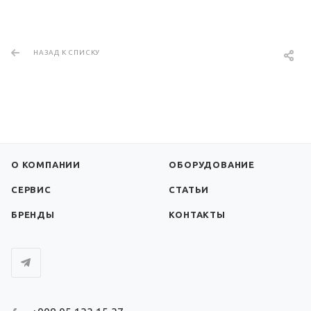
НАЗАД К СПИСКУ
О КОМПАНИИ
ОБОРУДОВАНИЕ
СЕРВИС
СТАТЬИ
БРЕНДЫ
КОНТАКТЫ