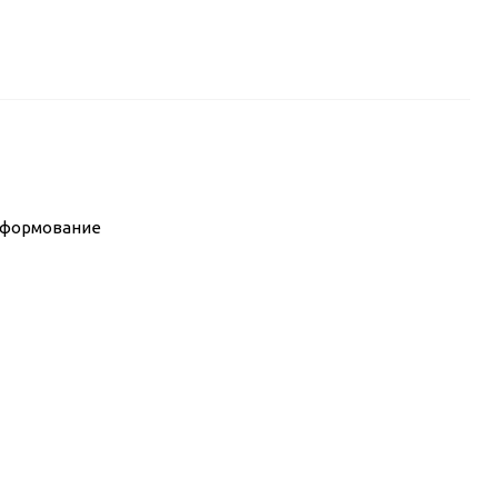
 формование