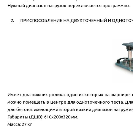
Нужный диапазон нагрузок переключается программно.
2. ПРИСПОСОБЛЕНИЕ НА ДВУХТОЧЕЧНЫЙ И ОДНОТОЧЕЧ
Имеет два нижних ролика, один из которых на шарнире, 
можно помещать в центре для одноточечного теста. Для
для бетона, имеющими второй низкий диапазон нагружен
Габариты (ДШВ): 610x200x320 мм.
Масса: 27 кг