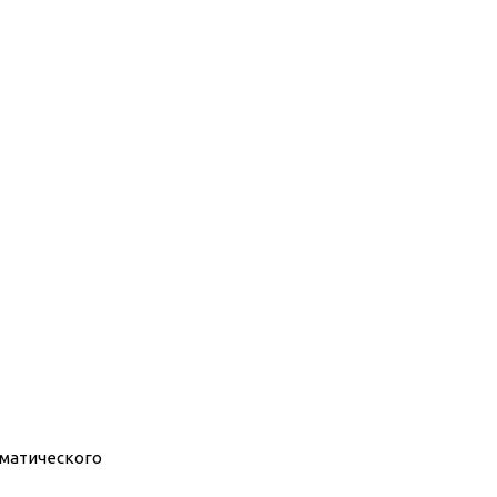
матического