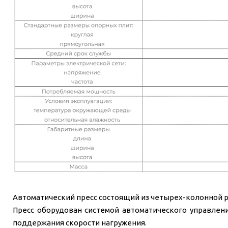
Автоматический пресс состоящий из четырех-колонной р
Пресс оборудован системой автоматического управлен
поддержания скорости нагружения.