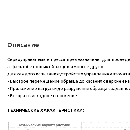
Описание
Сервоуправляемые пресса предназначены для проведен
асфальтобетонных образцов и многое другое.
Для каждого испытания устройство управления автомат
• Быстрое перемещение образца до касания с верхней н
• Приложение нагрузки до разрушения образца с заданно
• Возврат в исходное положение.
ТЕХНИЧЕСКИЕ ХАРАКТЕРИСТИКИ: