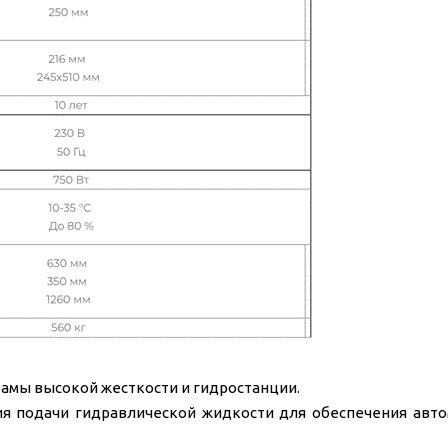
амы высокой жесткости и гидростанции.
ия подачи гидравлической жидкости для обеспечения авто