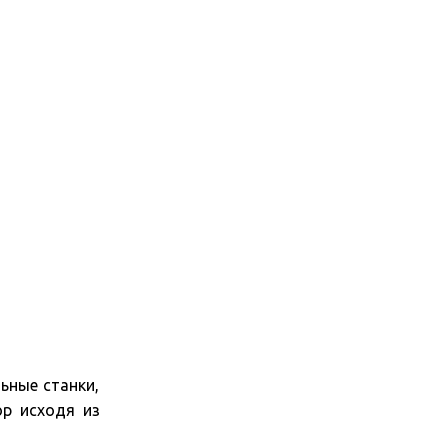
ьные станки,
р исходя из