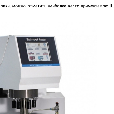
товки, можно отметить наиболее часто применяемое:
Ш