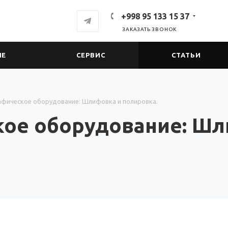
+998 95 133 15 37
ЗАКАЗАТЬ ЗВОНОК
ИЕ
СЕРВИС
СТАТЬИ
фическое оборудование: Шлифовка и полировка.
ое оборудование: Шл