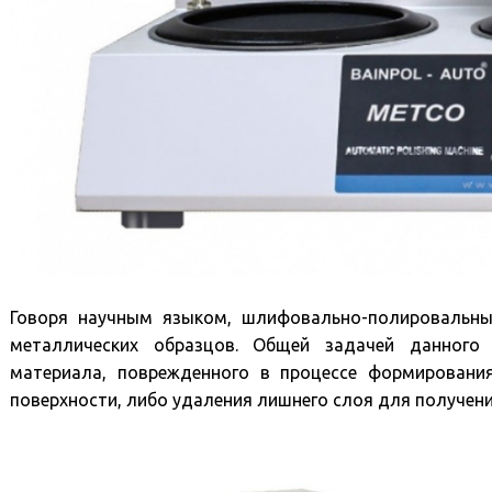
Говоря научным языком, шлифовально-полировальны
металлических образцов. Общей задачей данного 
материала, поврежденного в процессе формирования
поверхности, либо удаления лишнего слоя для получени