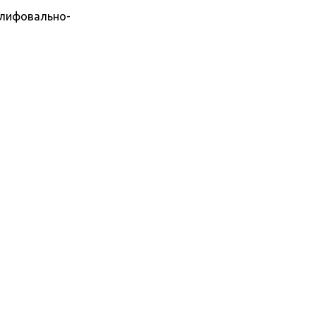
лифовально-