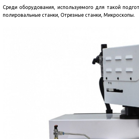
Среди оборудования, используемого для такой подго
полировальные станки
,
Отрезные станки
,
Микроскопы
.