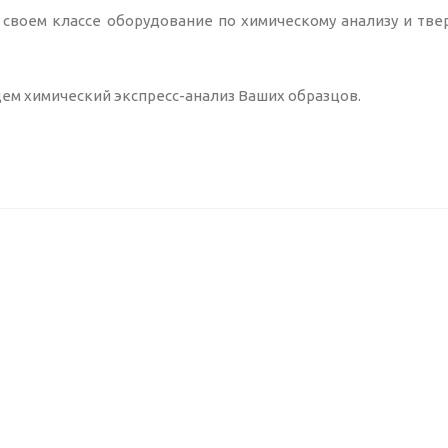
 своем классе оборудование по химическому анализу и тв
едем химический экспресс-анализ Ваших образцов.