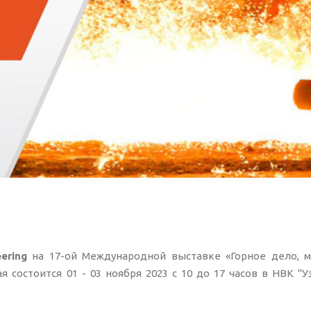
ering
на 17-ой Международной выставке «Горное дело, м
я состоится 01 - 03 ноября 2023 с 10 до 17 часов в НВК "У