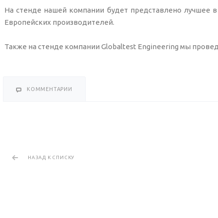
На стенде нашей компании будет представлено лучшее в
Европейских производителей.
Также на стенде компании Globaltest Engineering мы пров
КОММЕНТАРИИ
НАЗАД К СПИСКУ