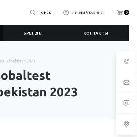
0
ПОИСК
ЛИЧНЫЙ КАБИНЕТ
БРЕНДЫ
КОНТАКТЫ
ls Uzbekistan 2023
obaltest
bekistan 2023