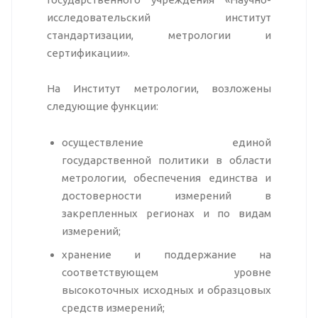
исследовательский институт
стандартизации, метрологии и
сертификации».
На Институт метрологии, возложены
следующие функции:
осуществление единой
государственной политики в области
метрологии, обеспечения единства и
достоверности измерений в
закрепленных регионах и по видам
измерений;
хранение и поддержание на
соответствующем уровне
высокоточных исходных и образцовых
средств измерений;