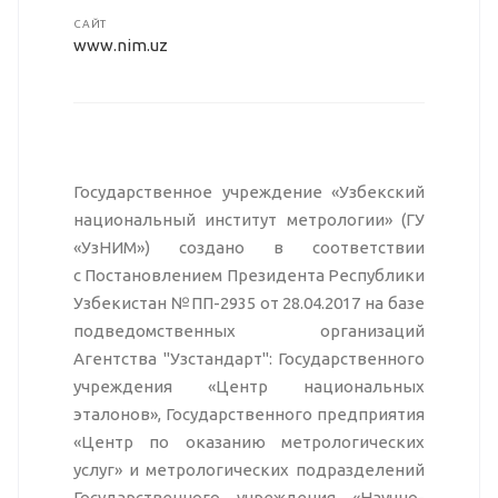
САЙТ
www.nim.uz
Государственное учреждение «Узбекский
национальный институт метрологии» (ГУ
«УзНИМ») создано в соответствии
с Постановлением Президента Республики
Узбекистан №ПП-2935 от 28.04.2017 на базе
подведомственных организаций
Агентства "Узстандарт": Государственного
учреждения «Центр национальных
эталонов», Государственного предприятия
«Центр по оказанию метрологических
услуг» и метрологических подразделений
Государственного учреждения «Научно-