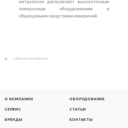
метрологии располагают высокоточным
поверочным оборудованием и
образцовыми средствами измерений.
СПИСОК ПАРТНЕРОВ
О КОМПАНИИ
ОБОРУДОВАНИЕ
СЕРВИС
СТАТЬИ
БРЕНДЫ
КОНТАКТЫ