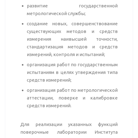
развитие государственной
метрологической службы;
создание новых, совершенствование
существующих методов и средств
измерения наивысшей точности,
стандартизация методов и средств
измерений, контроля и испытаний;
организация работ по государственным
испытаниям в целях утверждения типа
средств измерений;
организация работ по метрологической
аттестации, поверке и калибровке
средств измерений.
Для реализации указанных функций
поверочные лаборатории Института