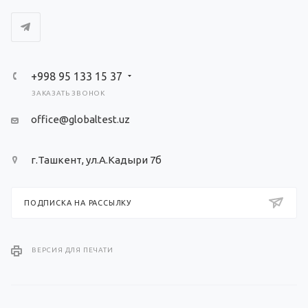
+998 95 133 15 37
ЗАКАЗАТЬ ЗВОНОК
office@globaltest.uz
г.Ташкент, ул.А.Кадыри 7б
ПОДПИСКА НА РАССЫЛКУ
ВЕРСИЯ ДЛЯ ПЕЧАТИ