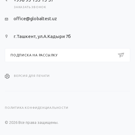
ЗАКАЗАТЬ ЗВОНОК
office@globaltest.uz
г.Ташкент, ул.А.Кадыри 7б
ПОДПИСКА НА РАССЫЛКУ
ВЕРСИЯ ДЛЯ ПЕЧАТИ
ПОЛИТИКА КОНФИДЕНЦИАЛЬНОСТИ
© 2026 Все права защищены.