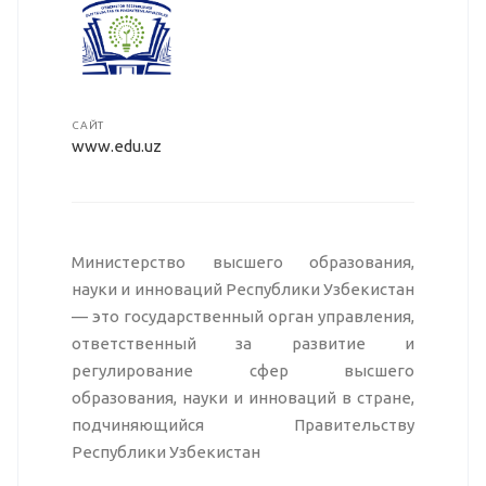
САЙТ
www.edu.uz
Министерство высшего образования,
науки и инноваций Республики Узбекистан
— это государственный орган управления,
ответственный за развитие и
регулирование сфер высшего
образования, науки и инноваций в стране,
подчиняющийся Правительству
Республики Узбекистан