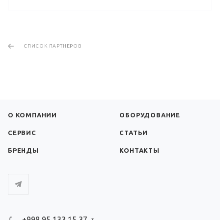
СПИСОК ПАРТНЕРОВ
О КОМПАНИИ
ОБОРУДОВАНИЕ
СЕРВИС
СТАТЬИ
БРЕНДЫ
КОНТАКТЫ
+998 95 133 15 37