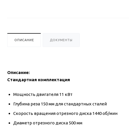
ОПИСАНИЕ
ДОКУМЕНТЫ
Описание:
Стандартная комплектация
Мощность двигателя 11 кВт
Глубина реза 150 мм для стандартных сталей
Скорость вращения отрезного диска 1440 об/мин
Диаметр отрезного диска 500 мм