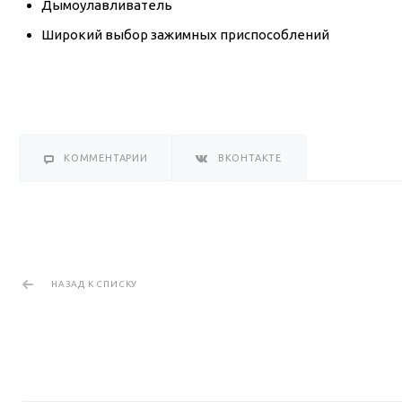
Дымоулавливатель
Широкий выбор зажимных приспособлений
КОММЕНТАРИИ
ВКОНТАКТЕ
НАЗАД К СПИСКУ