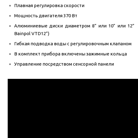
Плавная регулировка скорости
Мощность двигателя 370 Вт
Алюминиевые диски диаметром 8” или 10” или 12” в
Bainpol VTD12”)
Гибкая подводка воды с регулировочным клапаном
В комплект прибора включены зажимные кольца
Управление посредством сенсорной панели