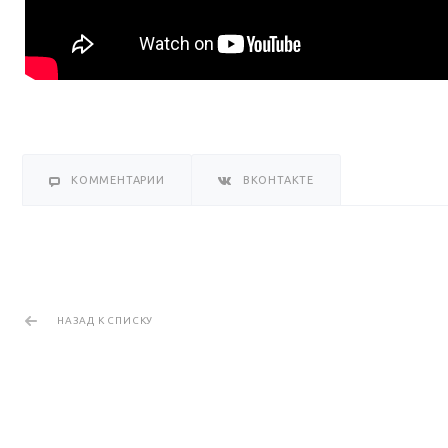
КОММЕНТАРИИ
ВКОНТАКТЕ
НАЗАД К СПИСКУ