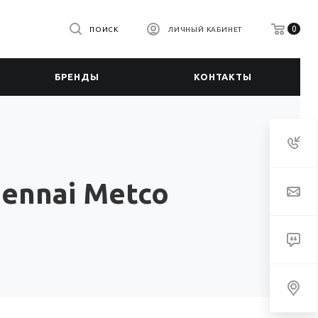
0
ПОИСК
ЛИЧНЫЙ КАБИНЕТ
БРЕНДЫ
КОНТАКТЫ
ennai Metco