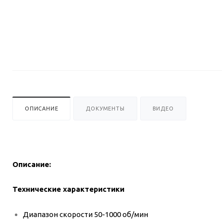
ОПИСАНИЕ
ДОКУМЕНТЫ
ВИДЕО
Описание:
Технические характеристики
Диапазон скорости 50-1000 об/мин