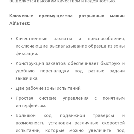
выделяется высоким качеством и надёжностью.
Ключевые преимущества разрывных машин
AlfaTest:
Качественные захваты и приспособления,
исключающие выскальзывание образца из зоны
фиксации.
Конструкция захватов обеспечивает быструю и
удобную переналадку под разные задачи
заказчика.
Две рабочие зоны испытаний.
Простая система управления с понятным
интерфейсом.
Большой ход подвижной траверсы и
возможность установки различных скоростей
испытаний, которые можно увеличить под