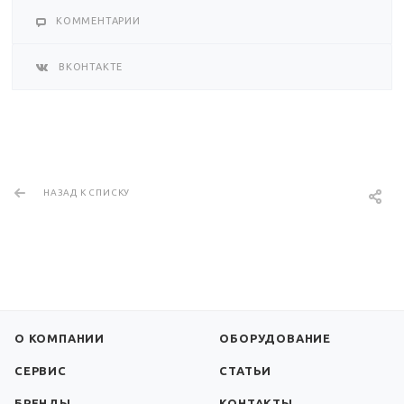
КОММЕНТАРИИ
ВКОНТАКТЕ
НАЗАД К СПИСКУ
О КОМПАНИИ
ОБОРУДОВАНИЕ
СЕРВИС
СТАТЬИ
БРЕНДЫ
КОНТАКТЫ