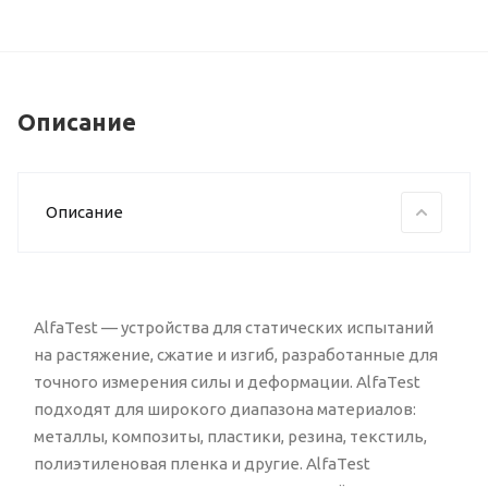
Описание
Описание
AlfaTest — устройства для статических испытаний
на растяжение, сжатие и изгиб, разработанные для
точного измерения силы и деформации. AlfaTest
подходят для широкого диапазона материалов:
металлы, композиты, пластики, резина, текстиль,
полиэтиленовая пленка и другие. AlfaTest