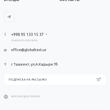
+998 95 133 15 37
ЗАКАЗАТЬ ЗВОНОК
office@globaltest.uz
г.Ташкент, ул.А.Кадыри 7б
ПОДПИСКА НА РАССЫЛКУ
ВЕРСИЯ ДЛЯ ПЕЧАТИ