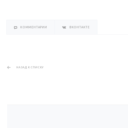
КОММЕНТАРИИ
ВКОНТАКТЕ
НАЗАД К СПИСКУ