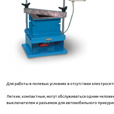
Для работы в полевых условиях в отсутствии электросет
Легкие, компактные, могут обслуживаться одним челов
выключателем и разъемом для автомобильного прикури