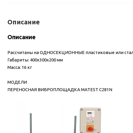
Описание
Описание
Рассчитаны на ОДНОСЕКЦИОННЫЕ пластиковые или стальн
Габариты: 400х300х200 мм
Масса: 16 кг
МОДЕЛИ
ПЕРЕНОСНАЯ ВИБРОПЛОЩАДКА MATEST C281N