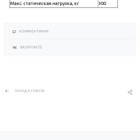
Макс. статическая нагрузка, кг
300
КОММЕНТАРИИ
ВКОНТАКТЕ
НАЗАД К СПИСКУ