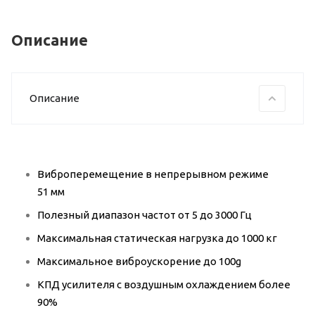
Описание
Описание
Виброперемещение в непрерывном режиме
51 мм
Полезный диапазон частот от 5 до 3000 Гц
Максимальная статическая нагрузка до 1000 кг
Максимальное виброускорение до 100g
КПД усилителя с воздушным охлаждением более
90%