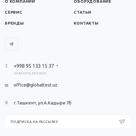
О КОМПАНИИ
ОБОРУДОВАНИЕ
СЕРВИС
СТАТЬИ
БРЕНДЫ
КОНТАКТЫ
+998 95 133 15 37
ЗАКАЗАТЬ ЗВОНОК
office@globaltest.uz
г.Ташкент, ул.А.Кадыри 7б
ПОДПИСКА НА РАССЫЛКУ