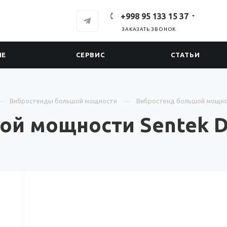
+998 95 133 15 37
ЗАКАЗАТЬ ЗВОНОК
ИЕ
СЕРВИС
СТАТЬИ
Вибростенды большой мощности
Вибростенд большой мощнос
ой мощности Sentek D