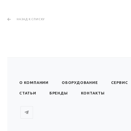
НАЗАД К СПИСКУ
О КОМПАНИИ
ОБОРУДОВАНИЕ
СЕРВИС
СТАТЬИ
БРЕНДЫ
КОНТАКТЫ