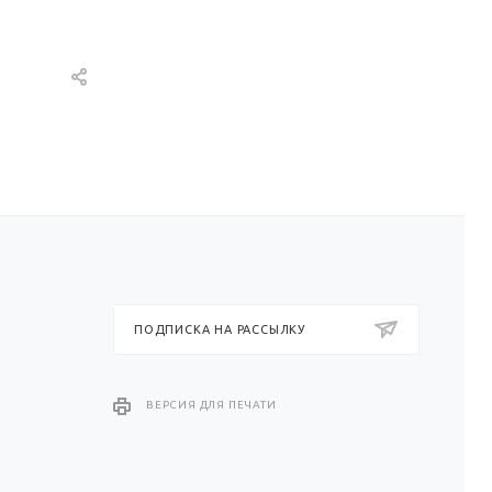
ПОДПИСКА НА РАССЫЛКУ
ВЕРСИЯ ДЛЯ ПЕЧАТИ