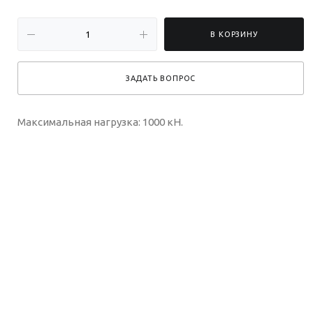
В КОРЗИНУ
ЗАДАТЬ ВОПРОС
Максимальная нагрузка: 1000 кН.