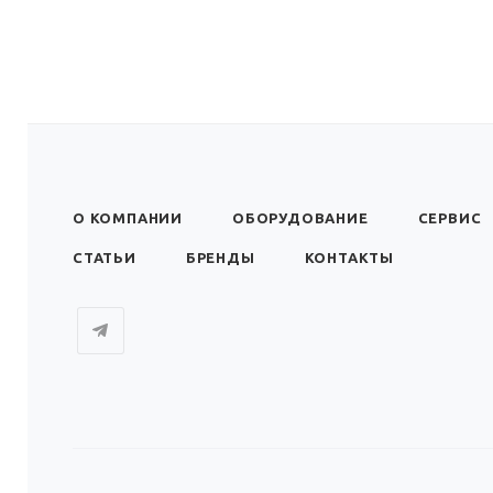
О КОМПАНИИ
ОБОРУДОВАНИЕ
СЕРВИС
СТАТЬИ
БРЕНДЫ
КОНТАКТЫ