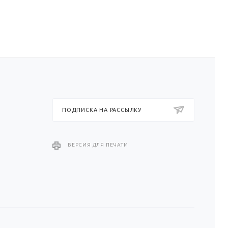
ПОДПИСКА НА РАССЫЛКУ
ВЕРСИЯ ДЛЯ ПЕЧАТИ