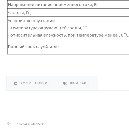
Напряжение питания переменного тока, В
Частота, Гц
Условия эксплуатации:
- температура окружающей среды, °C
- относительная влажность, при температуре менее 30 °C,
Полный срок службы, лет
КОММЕНТАРИИ
ВКОНТАКТЕ
НАЗАД К СПИСКУ