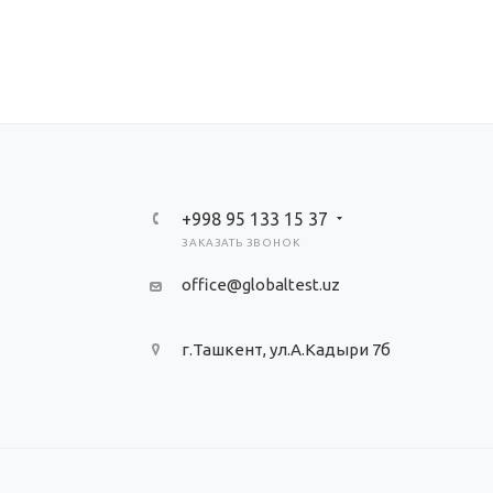
+998 95 133 15 37
ЗАКАЗАТЬ ЗВОНОК
office@globaltest.uz
г.Ташкент, ул.А.Кадыри 7б